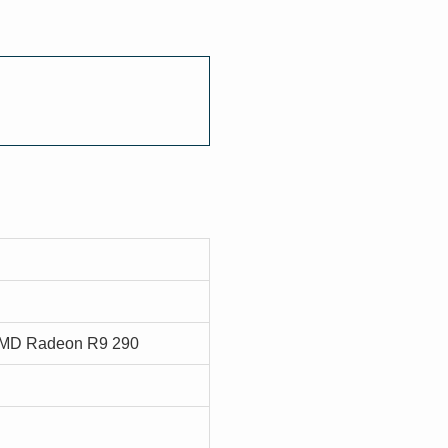
AMD Radeon R9 290