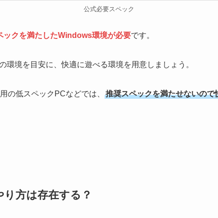
公式必要スペック
ックを満たしたWindows環境が必要
です。
の環境を目安に、快適に遊べる環境を用意しましょう。
ネス用の低スペックPCなどでは、
推奨スペックを満たせないので
遊ぶやり方は存在する？