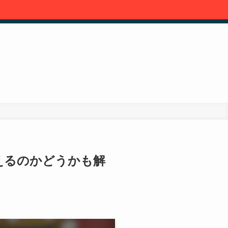
使えるのかどうかも解