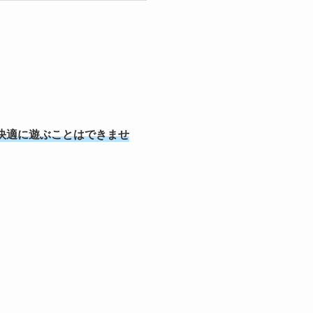
快適に遊ぶことはできませ