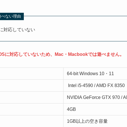
kで遊べない理由
Sに対応していない
OSに対応していないため、Mac・Macbookでは遊べません。
64-bit Windows 10・11
Intel i5-4590 / AMD FX 8350
NVIDIA GeForce GTX 970 / 
4GB
1GB以上の空き容量