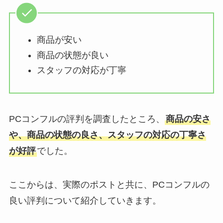
商品が安い
商品の状態が良い
スタッフの対応が丁寧
PCコンフルの評判を調査したところ、
商品の安さ
や、商品の状態の良さ、スタッフの対応の丁寧さ
が好評
でした。
ここからは、実際のポストと共に、PCコンフルの
良い評判について紹介していきます。