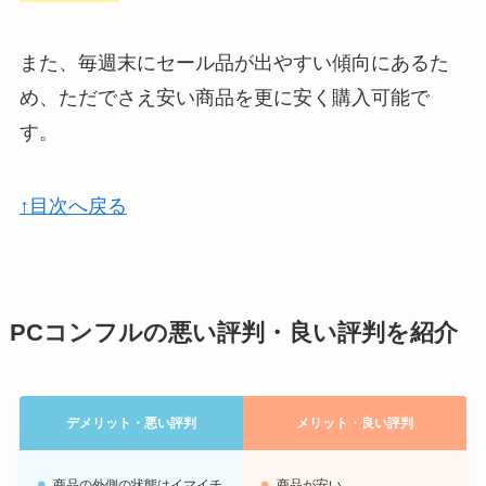
また、毎週末にセール品が出やすい傾向にあるた
め、ただでさえ安い商品を更に安く購入可能で
す。
↑目次へ戻る
PCコンフルの悪い評判・良い評判を紹介
デメリット・悪い評判
メリット・良い評判
商品の外側の状態はイマイチ
商品が安い