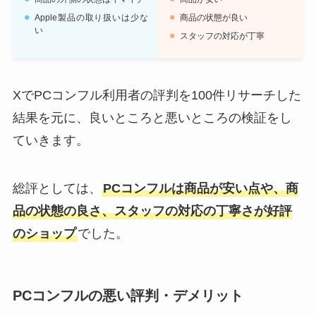
Apple製品の取り扱いは少な
商品の状態が良い
い
スタッフの対応が丁寧
XでPCコンフル利用者の評判を100件リサーチした
結果を元に、良いところと悪いところの検証をし
ていきます。
総評としては、
PCコンフルは商品が安い点や、商
品の状態の良さ、スタッフの対応の丁寧さが好評
のショップ
でした。
PCコンフルの悪い評判・デメリット