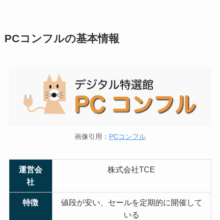
PCコンフルの基本情報
画像引用：
PCコンフル
運営会
株式会社TCE
社
特徴
値段が安い、セールを定期的に開催して
いる