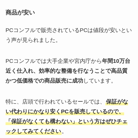
商品が安い
PCコンフルで販売されているPCは値段が安いとい
う声が見られました。
PCコンフルでは大手企業や宮内庁から
年間10万台
近く仕入れ、効率的な整備を行なうことで高品質
かつ低価格での商品販売に成功
しています。
特に、店頭で行われているセールでは、
保証がな
い代わりにかなり安くPCを販売しているので、
「保証がなくても構わない」という方はぜひチェ
ックしてみてください
。