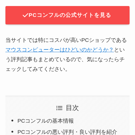
PCコンフルの公式サイトを見る
当サイトでは特にコスパが高いPCショップである
マウスコンピューターはひどいのかどうか？
とい
う評判記事もまとめているので、気になったらチ
ェックしてみてください。
目次
PCコンフルの基本情報
PCコンフルの悪い評判・良い評判を紹介