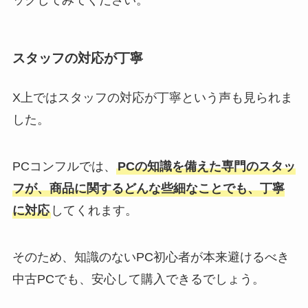
スタッフの対応が丁寧
X上ではスタッフの対応が丁寧という声も見られま
した。
PCコンフルでは、
PCの知識を備えた専門のスタッ
フが、商品に関するどんな些細なことでも、丁寧
に対応
してくれます。
そのため、知識のないPC初心者が本来避けるべき
中古PCでも、安心して購入できるでしょう。