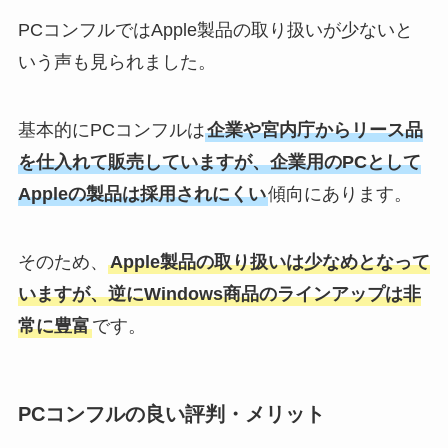
PCコンフルではApple製品の取り扱いが少ないと
いう声も見られました。
基本的にPCコンフルは
企業や宮内庁からリース品
を仕入れて販売していますが、企業用のPCとして
Appleの製品は採用されにくい
傾向にあります。
そのため、
Apple製品の取り扱いは少なめとなって
いますが、逆にWindows商品のラインアップは非
常に豊富
です。
PCコンフルの良い評判・メリット