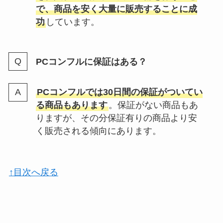
で、商品を安く大量に販売することに成
功
しています。
PCコンフルに保証はある？
PCコンフルでは30日間の保証がついてい
る商品もあります
。保証がない商品もあ
りますが、その分保証有りの商品より安
く販売される傾向にあります。
↑目次へ戻る