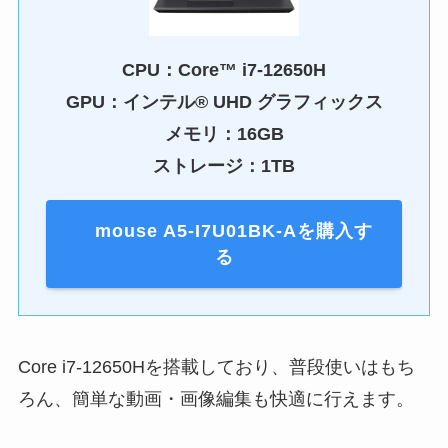
CPU：Core™ i7-12650H
GPU：インテル® UHD グラフィックス
メモリ：16GB
ストレージ：1TB
mouse A5-I7U01BK-Aを購入す
る
Core i7-12650Hを搭載しており、普段使いはもち
ろん、簡単な動画・画像編集も快適に行えます。