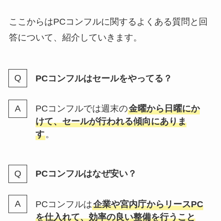
ここからはPCコンフルに関するよくある質問と回
答について、紹介していきます。
PCコンフルはセールをやってる？
PCコンフルでは週末の
金曜から日曜にか
けて、セールが行われる傾向にありま
す
。
PCコンフルはなぜ安い？
PCコンフルは
企業や宮内庁からリースPC
を仕入れて、効率の良い整備を行うこと