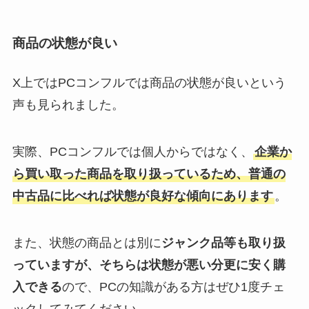
商品の状態が良い
X上ではPCコンフルでは商品の状態が良いという
声も見られました。
実際、PCコンフルでは個人からではなく、
企業か
ら買い取った商品を取り扱っているため、普通の
中古品に比べれば状態が良好な傾向にあります
。
また、状態の商品とは別に
ジャンク品等も取り扱
っていますが、そちらは状態が悪い分更に安く購
入できる
ので、PCの知識がある方はぜひ1度チェ
ックしてみてください。