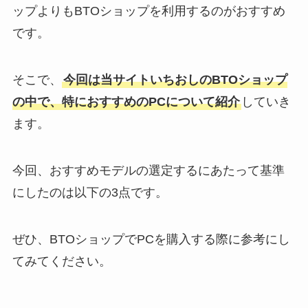
ップよりもBTOショップを利用するのがおすすめ
です。
そこで、
今回は当サイトいちおしのBTOショップ
の中で、特におすすめのPCについて紹介
していき
ます。
今回、おすすめモデルの選定するにあたって基準
にしたのは以下の3点です。
ぜひ、BTOショップでPCを購入する際に参考にし
てみてください。