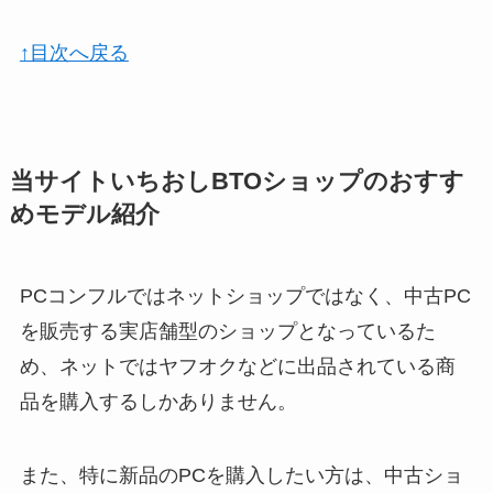
↑目次へ戻る
当サイトいちおしBTOショップのおすす
めモデル紹介
PCコンフルではネットショップではなく、中古PC
を販売する実店舗型のショップとなっているた
め、ネットではヤフオクなどに出品されている商
品を購入するしかありません。
また、特に新品のPCを購入したい方は、中古ショ