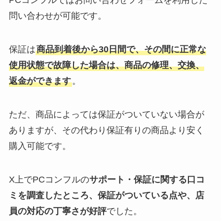
PCコンフルではお問い合わせフォームを利用した
問い合わせが可能です。
保証は
商品到着後から30日間で、その間に正常な
使用状態で故障した場合は、商品の修理、交換、
返金ができます
。
ただ、商品によっては保証がついていない場合が
ありますが、その代わり保証有りの商品より安く
購入可能です。
X上でPCコンフルの
サポート・保証に関する口コ
ミを調査したところ、保証がついている点や、店
員の対応の丁寧さが好評
でした。