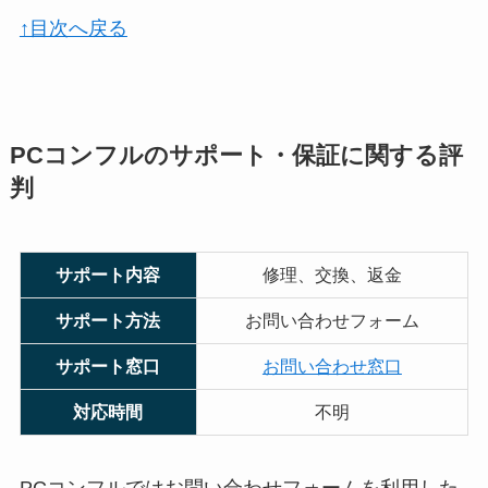
↑目次へ戻る
PCコンフルのサポート・保証に関する評
判
サポート内容
修理、交換、返金
サポート方法
お問い合わせフォーム
サポート窓口
お問い合わせ窓口
対応時間
不明