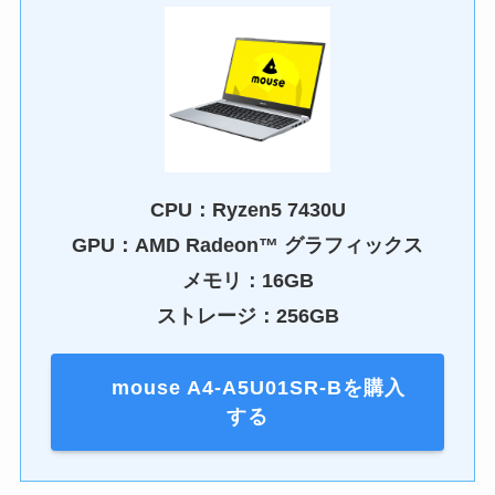
CPU：Ryzen5 7430U
GPU：AMD Radeon™ グラフィックス
メモリ：16GB
ストレージ：256GB
mouse A4-A5U01SR-Bを購入
する