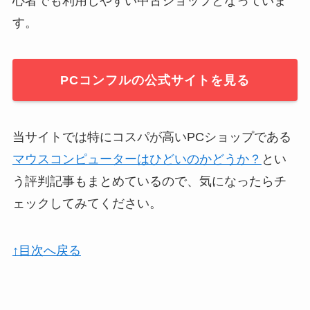
心者でも利用しやすい中古ショップとなっていま
す。
PCコンフルの公式サイトを見る
当サイトでは特にコスパが高いPCショップである
マウスコンピューターはひどいのかどうか？
とい
う評判記事もまとめているので、気になったらチ
ェックしてみてください。
↑目次へ戻る