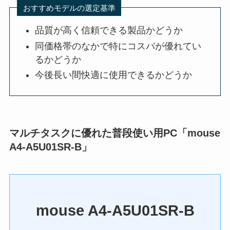
おすすめモデルの選定基準
品質が高く信頼できる製品かどうか
同価格帯のなかで特にコスパが優れてい
るかどうか
今後長い間快適に使用できるかどうか
マルチタスクに優れた普段使い用PC「mouse
A4-A5U01SR-B」
mouse A4-A5U01SR-B