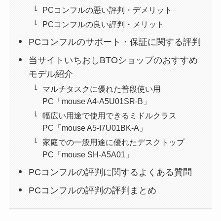
PCコンフルの悪い評判・デメリット
PCコンフルの良い評判・メリット
PCコンフルのサポート・保証に関する評判
当サイトいちおしBTOショップのおすすめ
モデル紹介
マルチタスクに優れた普段使い用
PC「mouse A4-A5U01SR-B」
幅広い用途で使用できるミドルクラス
PC「mouse A5-I7U01BK-A」
家庭での一般用途に優れたデスクトップ
PC「mouse SH-A5A01」
PCコンフルの評判に関するよくある質問
PCコンフルの評判の評判まとめ