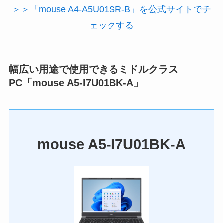
＞＞「mouse A4-A5U01SR-B」を公式サイトでチ
ェックする
幅広い用途で使用できるミドルクラス
PC「mouse A5-I7U01BK-A」
mouse A5-I7U01BK-A