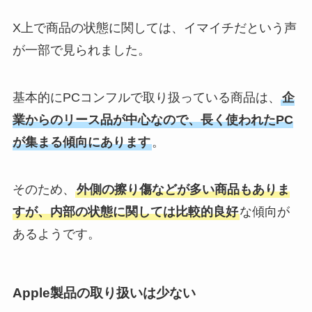
X上で商品の状態に関しては、イマイチだという声
が一部で見られました。
基本的にPCコンフルで取り扱っている商品は、
企
業からのリース品が中心なので、長く使われたPC
が集まる傾向にあります
。
そのため、
外側の擦り傷などが多い商品もありま
すが、内部の状態に関しては比較的良好
な傾向が
あるようです。
Apple製品の取り扱いは少ない