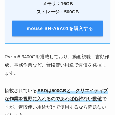
メモリ：16GB
ストレージ：500GB
mouse SH-A5A01を購入する
Ryzen5 3400Gを搭載しており、動画視聴、書類作
成、事務作業など、普段使い用途で真価を発揮し
ます。
搭載されている
SSDは500GBと、クリエイティブ
な作業を視野に入れるのであれば心許ない数値
で
すが、普段使い用途だけで使用するなら問題ない