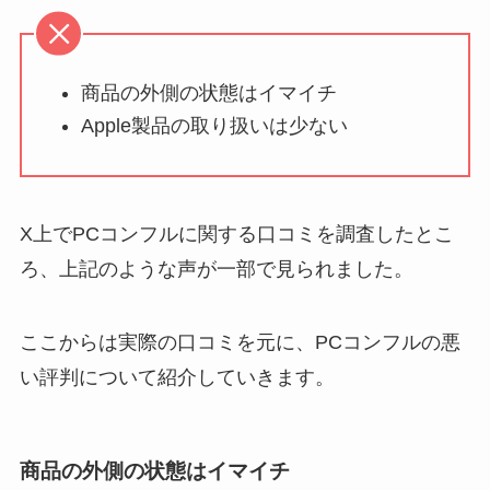
商品の外側の状態はイマイチ
Apple製品の取り扱いは少ない
X上でPCコンフルに関する口コミを調査したとこ
ろ、上記のような声が一部で見られました。
ここからは実際の口コミを元に、PCコンフルの悪
い評判について紹介していきます。
商品の外側の状態はイマイチ