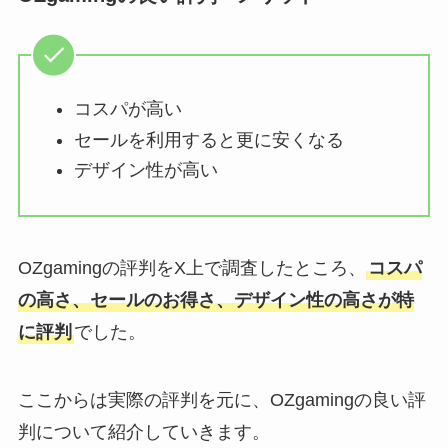
コスパが高い
セールを利用すると更に安くなる
デザイン性が高い
OZgamingの評判をX上で調査したところ、
コスパ
の高さ、セールのお得さ、デザイン性の高さが特
に評判
でした。
ここからは実際の評判を元に、OZgamingの良い評
判について紹介していきます。