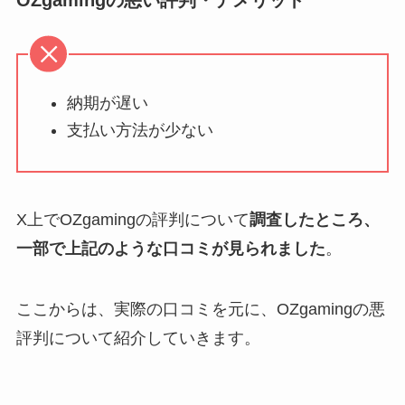
納期が遅い
支払い方法が少ない
X上でOZgamingの評判について
調査したところ、
一部で上記のような口コミが見られました
。
ここからは、実際の口コミを元に、OZgamingの悪
評判について紹介していきます。