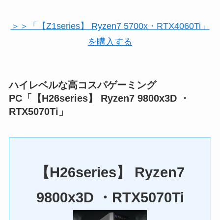
＞＞「【Z1series】 Ryzen7 5700x・RTX4060Ti」
を購入する
ハイレベルな高コスパゲーミング
PC「【H26series】 Ryzen7 9800x3D ・
RTX5070Ti」
【H26series】 Ryzen7
9800x3D ・RTX5070Ti