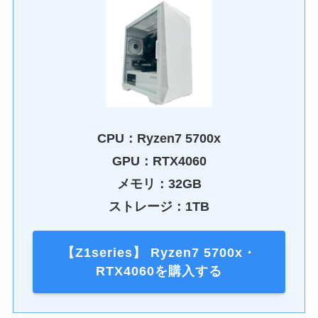
CPU：Ryzen7 5700x
GPU：RTX4060
メモリ：32GB
ストレージ：1TB
【Z1series】 Ryzen7 5700x・
RTX4060を購入する