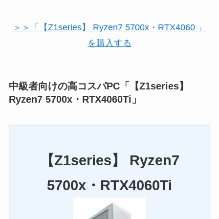
＞＞「【Z1series】 Ryzen7 5700x・RTX4060 」
を購入する
中級者向けの高コスパPC「【Z1series】
Ryzen7 5700x・RTX4060Ti」
【Z1series】 Ryzen7
5700x・RTX4060Ti