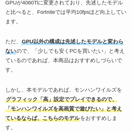
GPUが4060Tiに変更されており、先述したモデル
と比べると、Fortniteでは平均10fpsほど向上してい
ます。
ただ、
GPU以外の構成は先述したモデルと変わら
ない
ので、「少しでも安くPCを買いたい」と考え
ているのであれば、本商品はおすすめしづらいで
す。
しかし、本モデルであれば、モンハンワイルズを
グラフィック「高」設定でプレイできるので、
「モンハンワイルズを高画質で遊びたい」と考え
ているならば、こちらのモデル
をおすすめしま
す。