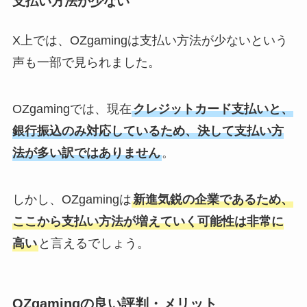
支払い方法が少ない
X上では、OZgamingは支払い方法が少ないという
声も一部で見られました。
OZgamingでは、現在
クレジットカード支払いと、
銀行振込のみ対応しているため、決して支払い方
法が多い訳ではありません
。
しかし、OZgamingは
新進気鋭の企業であるため、
ここから支払い方法が増えていく可能性は非常に
高い
と言えるでしょう。
OZgamingの良い評判・メリット