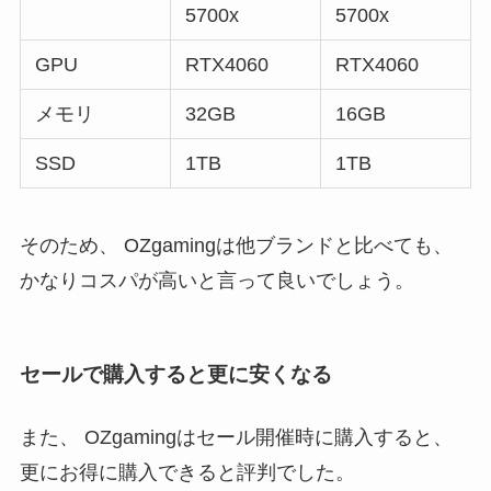
5700x
5700x
GPU
RTX4060
RTX4060
メモリ
32GB
16GB
SSD
1TB
1TB
そのため、 OZgamingは他ブランドと比べても、
かなりコスパが高いと言って良いでしょう。
セールで購入すると更に安くなる
また、 OZgamingはセール開催時に購入すると、
更にお得に購入できると評判でした。