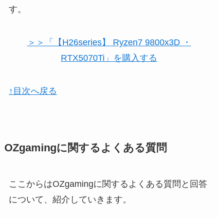
す。
＞＞「【H26series】 Ryzen7 9800x3D ・
RTX5070Ti」を購入する
↑目次へ戻る
OZgamingに関するよくある質問
ここからはOZgamingに関するよくある質問と回答
について、紹介していきます。