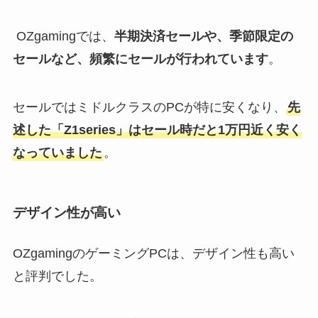
OZgamingでは、
半期決済セールや、季節限定の
セールなど、頻繁にセールが行われています
。
セールではミドルクラスのPCが特に安くなり、
先
述した「Z1series」はセール時だと1万円近く安く
なっていました
。
デザイン性が高い
OZgamingのゲーミングPCは、デザイン性も高い
と評判でした。