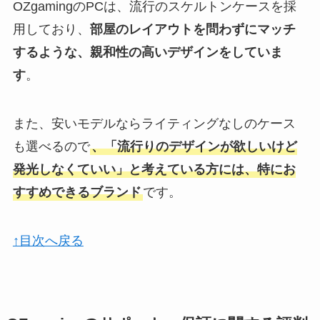
OZgamingのPCは、流行のスケルトンケースを採
用しており、
部屋のレイアウトを問わずにマッチ
するような、親和性の高いデザインをしていま
す
。
また、安いモデルならライティングなしのケース
も選べるので
、「流行りのデザインが欲しいけど
発光しなくていい」と考えている方には、特にお
すすめできるブランド
です。
↑目次へ戻る