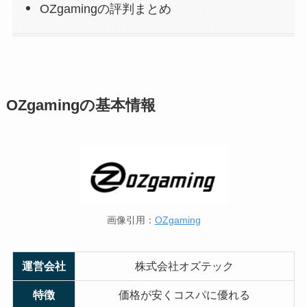
OZgamingの評判まとめ
OZgamingの基本情報
画像引用：
OZgaming
運営会社
株式会社オズテック
特徴
価格が安くコスパに優れる