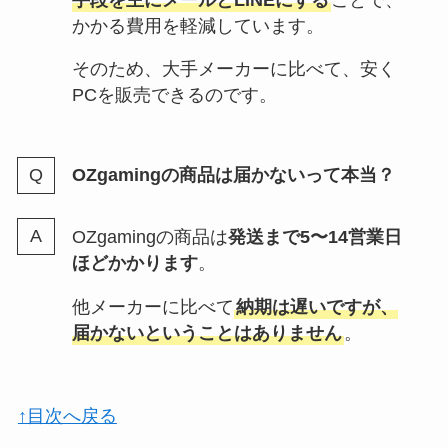
かかる費用を軽減しています。
そのため、大手メーカーに比べて、安く
PCを販売できるのです。
OZgamingの商品は届かないって本当？
OZgamingの商品は
発送まで5〜14営業日
ほどかかります
。
他メーカーに比べて
納期は遅いですが、
届かないということはありません
。
↑目次へ戻る