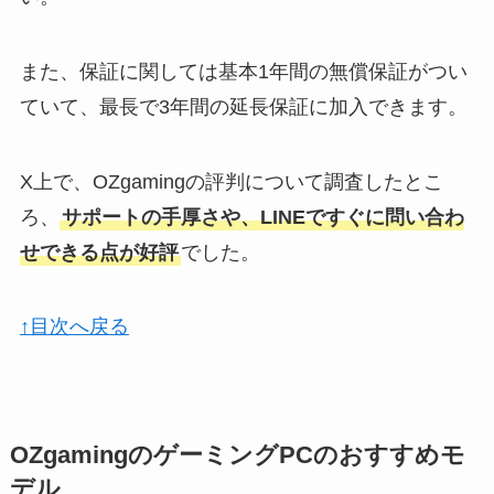
また、保証に関しては基本1年間の無償保証がつい
ていて、最長で3年間の延長保証に加入できます。
X上で、OZgamingの評判について調査したとこ
ろ、
サポートの手厚さや、LINEですぐに問い合わ
せできる点が好評
でした。
↑目次へ戻る
OZgamingのゲーミングPCのおすすめモ
デル