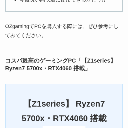
OZgamingでPCを購入する際には、ぜひ参考にし
てみてください。
コスパ最高のゲーミングPC「【Z1series】
Ryzen7 5700x・RTX4060 搭載」
【Z1series】 Ryzen7
5700x・RTX4060 搭載