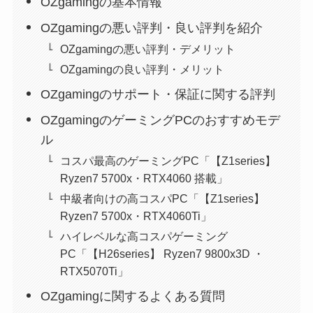
OZgamingの基本情報
OZgamingの悪い評判・良い評判を紹介
OZgamingの悪い評判・デメリット
OZgamingの良い評判・メリット
OZgamingのサポート・保証に関する評判
OZgamingのゲーミングPCのおすすめモデ
ル
コスパ最高のゲーミングPC「【Z1series】
Ryzen7 5700x・RTX4060 搭載」
中級者向けの高コスパPC「【Z1series】
Ryzen7 5700x・RTX4060Ti」
ハイレベルな高コスパゲーミング
PC「【H26series】 Ryzen7 9800x3D ・
RTX5070Ti」
OZgamingに関するよくある質問