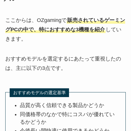
ここからは、OZgamingで
販売されているゲーミン
グPCの中で、特におすすめな3機種を紹介
してい
きます。
おすすめモデルを選定するにあたって重視したの
は、主に以下の3点です。
おすすめモデルの選定基準
品質が高く信頼できる製品かどうか
同価格帯のなかで特にコスパが優れてい
るかどうか
今後長い間快適に使用できるかどうか