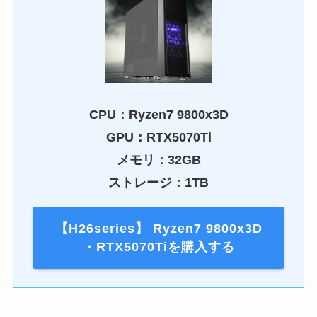
CPU：Ryzen7 9800x3D
GPU：RTX5070Ti
メモリ：32GB
ストレージ：1TB
【H26series】 Ryzen7 9800x3D
・RTX5070Tiを購入する