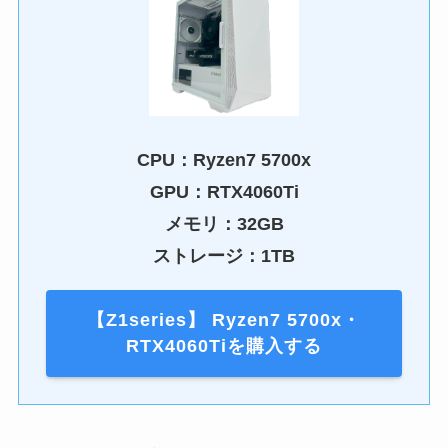
CPU：Ryzen7 5700x
GPU：RTX4060Ti
メモリ：32GB
ストレージ：1TB
【Z1series】 Ryzen7 5700x・
RTX4060Tiを購入する