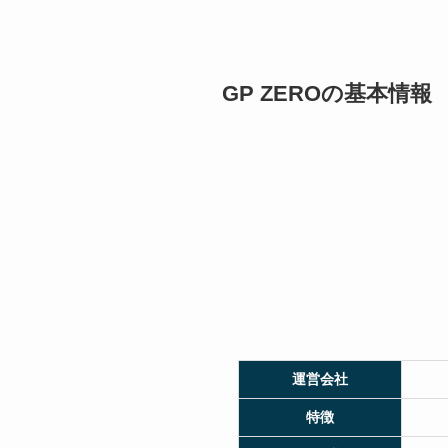
GP ZEROの基本情報
運営会社
特徴