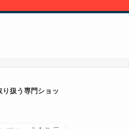
に取り扱う専門ショッ