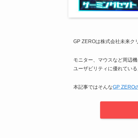
GP ZEROは株式会社未来
モニター、マウスなど周辺機
ユーザビリティに優れている
本記事ではそんな
GP ZER