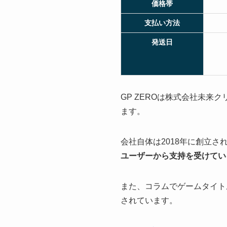
価格帯
支払い方法
発送日
GP ZEROは株式会社未来
ます。
会社自体は2018年に創立さ
ユーザーから支持を受けてい
また、コラムでゲームタイト
されています。