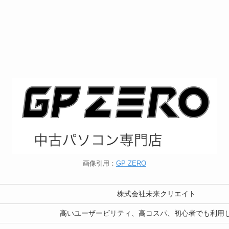
画像引用：
GP ZERO
株式会社未来クリエイト
高いユーザービリティ、高コスパ、初心者でも利用