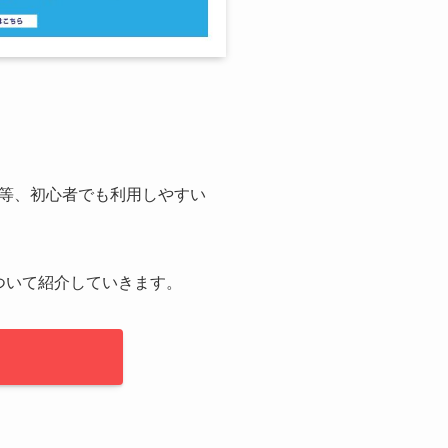
等、初心者でも利用しやすい
ついて紹介していきます。