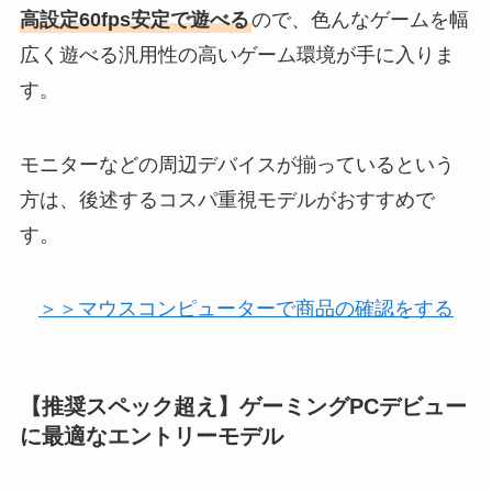
高設定60fps安定で遊べる
ので、色んなゲームを幅
広く遊べる汎用性の高いゲーム環境が手に入りま
す。
モニターなどの周辺デバイスが揃っているという
方は、後述するコスパ重視モデルがおすすめで
す。
＞＞マウスコンピューターで商品の確認をする
【推奨スペック超え】ゲーミングPCデビュー
に最適なエントリーモデル