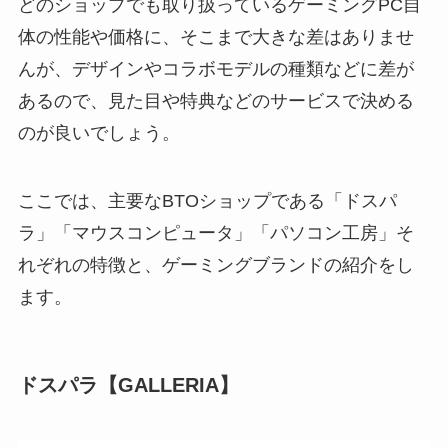
どのショップでも取り扱っているゲーミングPC自
体の性能や価格に、そこまで大きな差はありませ
んが、デザインやコラボモデルの種類などに差が
あるので、見た目や特典などのサービスで決める
のが良いでしょう。
ここでは、主要なBTOショップである「ドスパ
ラ」「マウスコンピュータ」「パソコン工房」そ
れぞれの特徴と、ゲーミングブランドの紹介をし
ます。
ドスパラ【GALLERIA】