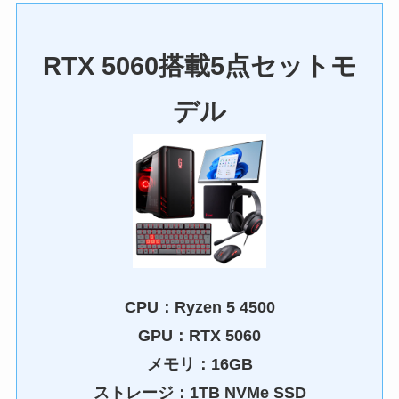
RTX 5060搭載5点セットモ
デル
CPU：
Ryzen 5 4500
GPU：
RTX 5060
メモリ：16GB
ストレージ：1TB NVMe SSD