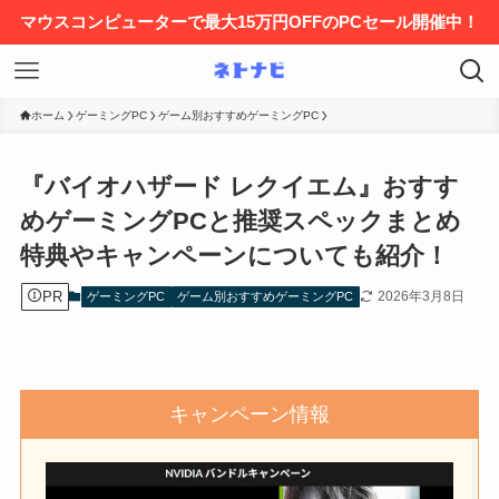
マウスコンピューターで最大15万円OFFのPCセール開催中！
ホーム
ゲーミングPC
ゲーム別おすすめゲーミングPC
『バイオハザード レクイエム』おすす
めゲーミングPCと推奨スペックまとめ
特典やキャンペーンについても紹介！
PR
2026年3月8日
ゲーミングPC
ゲーム別おすすめゲーミングPC
キャンペーン情報