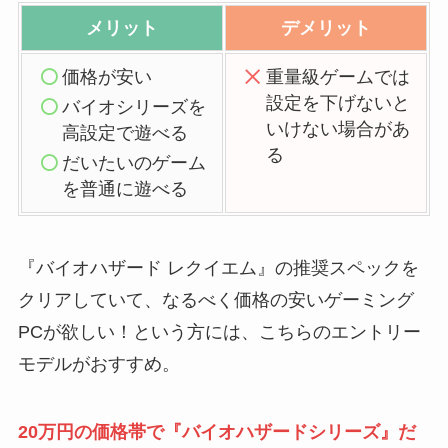
メリット
デメリット
価格が安い
重量級ゲームでは
設定を下げないと
バイオシリーズを
いけない場合があ
高設定で遊べる
る
だいたいのゲーム
を普通に遊べる
『バイオハザード レクイエム』の推奨スペックを
クリアしていて、なるべく価格の安いゲーミング
PCが欲しい！という方には、こちらのエントリー
モデルがおすすめ。
20万円の価格帯で『バイオハザードシリーズ』だ