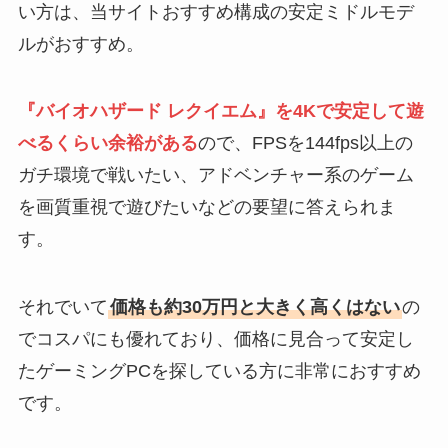
い方は、当サイトおすすめ構成の安定ミドルモデ
ルがおすすめ。
『バイオハザード レクイエム』を4Kで安定して遊
べるくらい余裕がある
ので、FPSを144fps以上の
ガチ環境で戦いたい、アドベンチャー系のゲーム
を画質重視で遊びたいなどの要望に答えられま
す。
それでいて
価格も約30万円と大きく高くはない
の
でコスパにも優れており、価格に見合って安定し
たゲーミングPCを探している方に非常におすすめ
です。