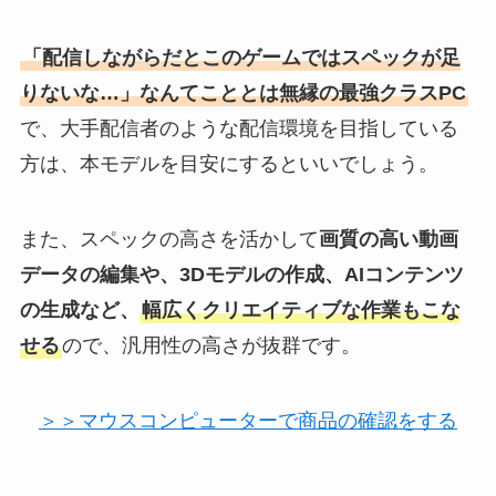
「配信しながらだとこのゲームではスペックが足
りないな…」なんてこととは無縁の最強クラスPC
で、大手配信者のような配信環境を目指している
方は、本モデルを目安にするといいでしょう。
また、スペックの高さを活かして
画質の高い動画
データの編集や、3Dモデルの作成、AIコンテンツ
の生成など、
幅広くクリエイティブな作業もこな
せる
ので、汎用性の高さが抜群です。
＞＞マウスコンピューターで商品の確認をする