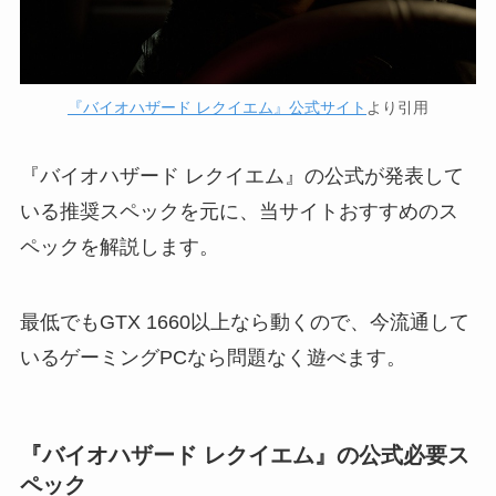
『バイオハザード レクイエム』公式サイト
より引用
『バイオハザード レクイエム』の公式が発表して
いる推奨スペックを元に、当サイトおすすめのス
ペックを解説します。
最低でもGTX 1660以上なら動くので、今流通して
いるゲーミングPCなら問題なく遊べます。
『バイオハザード レクイエム』の公式必要ス
ペック