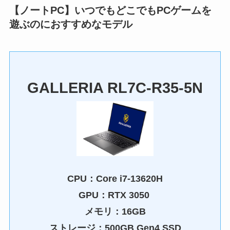
【ノートPC】いつでもどこでもPCゲームを
遊ぶのにおすすめなモデル
GALLERIA RL7C-R35-5N
CPU：
Core i7-13620H
GPU：
RTX 3050
メモリ：16GB
ストレージ：500GB Gen4 SSD