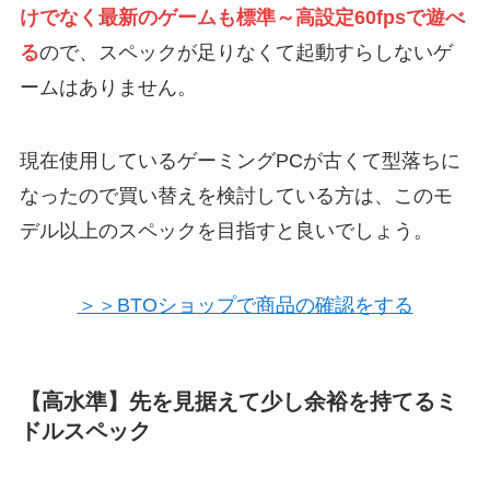
けでなく最新のゲームも標準～高設定60fpsで遊べ
る
ので、スペックが足りなくて起動すらしないゲ
ームはありません。
現在使用しているゲーミングPCが古くて型落ちに
なったので買い替えを検討している方は、このモ
デル以上のスペックを目指すと良いでしょう。
＞＞BTOショップで商品の確認をする
【高水準】先を見据えて少し余裕を持てるミ
ドルスペック