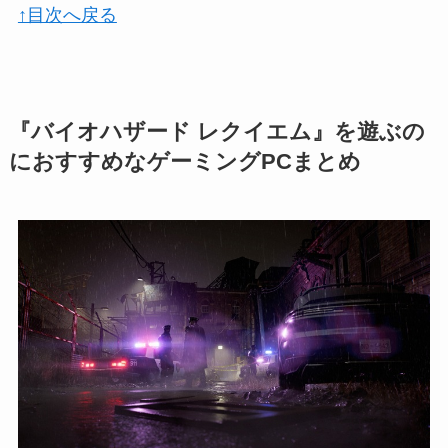
↑目次へ戻る
『バイオハザード レクイエム』を遊ぶの
におすすめなゲーミングPCまとめ