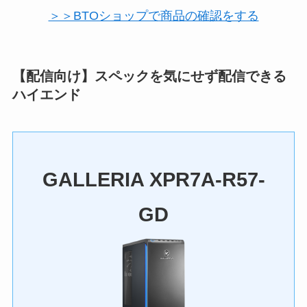
＞＞BTOショップで商品の確認をする
【配信向け】スペックを気にせず配信できる
ハイエンド
GALLERIA XPR7A-R57-
GD