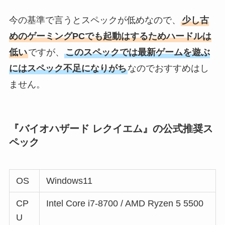
今の基準で言うとスペックが低めなので、
少し古
めのゲーミングPCでも起動はするためハードルは
低い
ですが、
このスペックでは最新ゲームを遊ぶ
にはスペック不足になりがち
なのでおすすめはし
ません。
『バイオハザード レクイエム』の公式推奨ス
ペック
OS
Windows11
CP
Intel Core i7-8700 / AMD Ryzen 5 5500
U