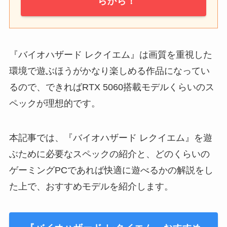
らから！
『バイオハザード レクイエム』は画質を重視した
環境で遊ぶほうがかなり楽しめる作品になってい
るので、できればRTX 5060搭載モデルくらいのス
ペックが理想的です。
本記事では、『バイオハザード レクイエム』を遊
ぶために必要なスペックの紹介と、どのくらいの
ゲーミングPCであれば快適に遊べるかの解説をし
た上で、おすすめモデルを紹介します。