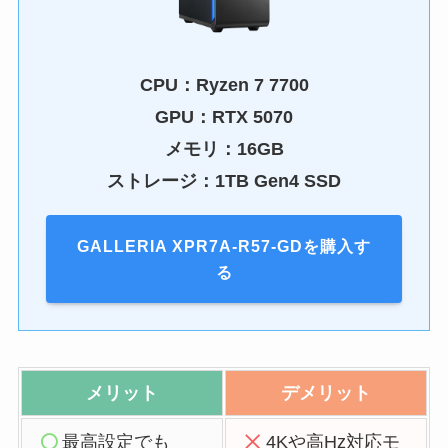
CPU：
Ryzen 7 7700
GPU：
RTX 5070
メモリ：16GB
ストレージ：1TB Gen4 SSD
GALLERIA XPR7A-R57-GDを購入す
る
メリット
デメリット
最高設定でも
4Kや高Hz対応モ