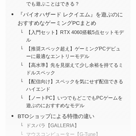
でも遊ぶことはできる？
『バイオハザード レクイエム』を遊ぶのに
おすすめなゲーミングPCまとめ
【入門セット】RTX 4060搭載5点セットモデ
ル
【推奨スペック超え】ゲーミングPCデビュ
ーに最適なエントリーモデル
【高水準】先を見据えて少し余裕を持てるミ
ドルスペック
【配信向け】スペックを気にせず配信できる
ハイエンド
【ノートPC】いつでもどこでもPCゲームを
遊ぶのにおすすめなモデル
BTOショップによる特徴の違い
ドスパラ【GALLERIA】
マウスコンピューター【G-Tune】