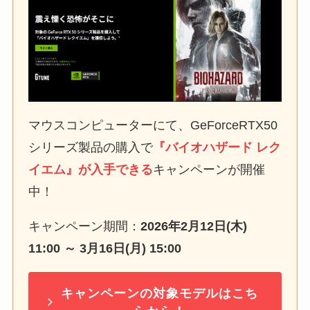
マウスコンピューターにて、GeForceRTX50
シリーズ製品の購入で
『バイオハザード レク
イエム』が入手できる
キャンペーンが開催
中！
キャンペーン期間：
2026年2月12日(木)
11:00 ～ 3月16日(月) 15:00
キャンペーンの対象モデルはこち