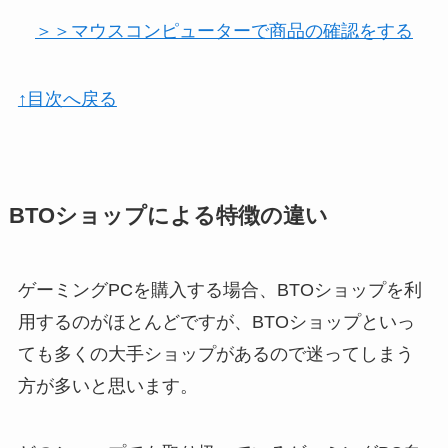
＞＞マウスコンピューターで商品の確認をする
↑目次へ戻る
BTOショップによる特徴の違い
ゲーミングPCを購入する場合、BTOショップを利
用するのがほとんどですが、BTOショップといっ
ても多くの大手ショップがあるので迷ってしまう
方が多いと思います。