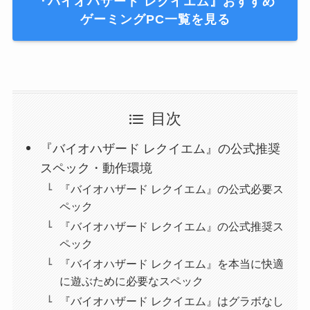
『バイオハザード レクイエム』おすすめ
ゲーミングPC一覧を見る
目次
『バイオハザード レクイエム』の公式推奨
スペック・動作環境
『バイオハザード レクイエム』の公式必要ス
ペック
『バイオハザード レクイエム』の公式推奨ス
ペック
『バイオハザード レクイエム』を本当に快適
に遊ぶために必要なスペック
『バイオハザード レクイエム』はグラボなし