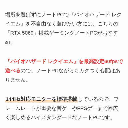
場所を選ばずにノートPCで『バイオハザード レク
イエム』を不自由なく遊びたい方には、こちらの
「RTX 5060」搭載ゲーミングノートPCがおすす
め。
『バイオハザード レクイエム』を最高設定60fpsで
遊べる
ので、ノートPCながらもカクつく心配はあ
りません。
144Hz対応モニターを標準搭載
しているので、フ
レームレートが重要な音ゲーやFPSゲーまで幅広
く楽しめるハイスタンダードなノートPCです。