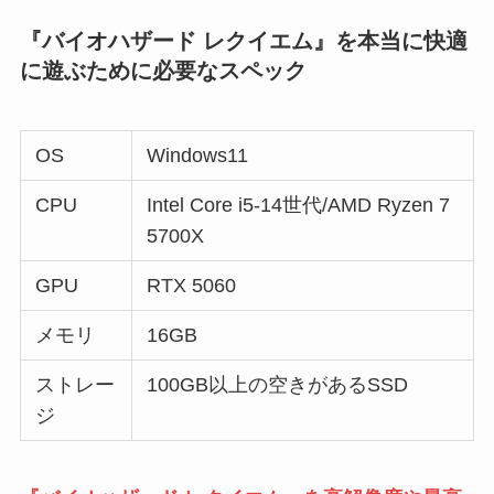
『バイオハザード レクイエム』を本当に快適
に遊ぶために必要なスペック
OS
Windows11
CPU
Intel Core i5-14世代/AMD Ryzen 7
5700X
GPU
RTX 5060
メモリ
16GB
ストレー
100GB以上の空きがあるSSD
ジ