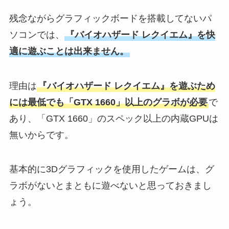
残念ながらグラフィックボードを搭載してないパ
ソコンでは、
『バイオハザード レクイエム』を快
適に遊ぶことは出来ません。
理由は
『バイオハザード レクイエム』を遊ぶため
には最低でも「GTX 1660」以上のグラボが必要
で
あり、「GTX 1660」のスペック以上の内蔵GPUは
無いからです。
基本的に3Dグラフィックを使用したゲームは、グ
ラボがないとまともに遊べないと思っておきまし
ょう。