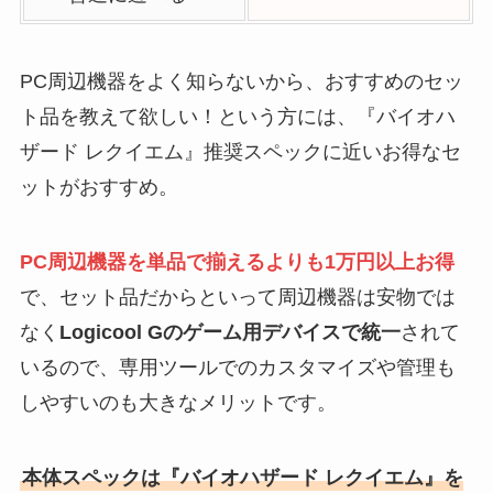
PC周辺機器をよく知らないから、おすすめのセッ
ト品を教えて欲しい！という方には、『バイオハ
ザード レクイエム』推奨スペックに近いお得なセ
ットがおすすめ。
PC周辺機器を単品で揃えるよりも1万円以上お得
で、セット品だからといって周辺機器は安物では
なく
Logicool Gのゲーム用デバイスで統一
されて
いるので、専用ツールでのカスタマイズや管理も
しやすいのも大きなメリットです。
本体スペックは『バイオハザード レクイエム』を