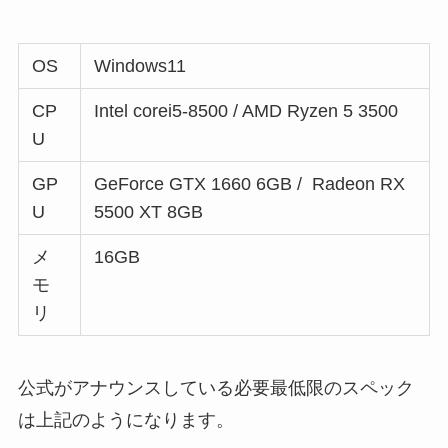
OS
Windows11
CP
Intel corei5-8500 / AMD Ryzen 5 3500
U
GP
GeForce GTX 1660 6GB / Radeon RX
U
5500 XT 8GB
メ
16GB
モ
リ
公式がアナウンスしている必要最低限のスペック
は上記のようになります。