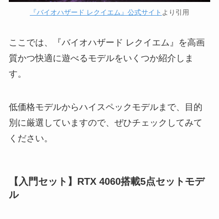
『バイオハザード レクイエム』公式サイト
より引用
ここでは、『バイオハザード レクイエム』を高画
質かつ快適に遊べるモデルをいくつか紹介しま
す。
低価格モデルからハイスペックモデルまで、目的
別に厳選していますので、ぜひチェックしてみて
ください。
【入門セット】
RTX 4060
搭載5点セットモデ
ル