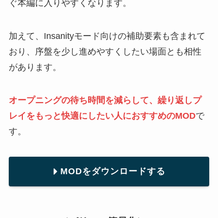
ぐ本編に入りやすくなります。
加えて、Insanityモード向けの補助要素も含まれて
おり、序盤を少し進めやすくしたい場面とも相性
があります。
オープニングの待ち時間を減らして、繰り返しプ
レイをもっと快適にしたい人におすすめのMOD
で
す。
MODをダウンロードする