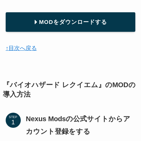
MODをダウンロードする
↑目次へ戻る
『バイオハザード レクイエム』のMODの
導入方法
Nexus Modsの公式サイトからア
STEP
カウント登録をする