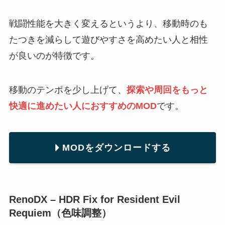
戦闘性能を大きく変えるというより、移動時のも
たつきを減らして遊びやすさを高めたい人と相性
が良いのが特徴です。
移動のテンポを少し上げて、
探索や周回をもっと
快適に進めたい人におすすめのMOD
です。
MODをダウンロードする
RenoDX – HDR Fix for Resident Evil
Requiem（色味調整）