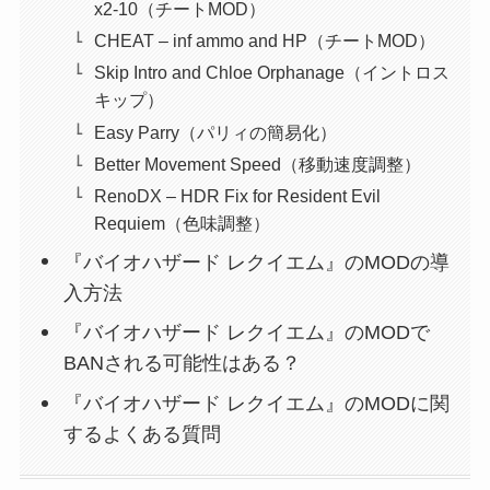
x2-10（チートMOD）
CHEAT – inf ammo and HP（チートMOD）
Skip Intro and Chloe Orphanage（イントロス
キップ）
Easy Parry（パリィの簡易化）
Better Movement Speed（移動速度調整）
RenoDX – HDR Fix for Resident Evil
Requiem（色味調整）
『バイオハザード レクイエム』のMODの導
入方法
『バイオハザード レクイエム』のMODで
BANされる可能性はある？
『バイオハザード レクイエム』のMODに関
するよくある質問