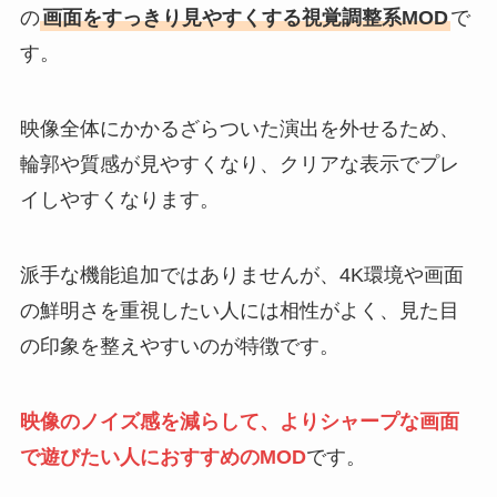
の
画面をすっきり見やすくする視覚調整系MOD
で
す。
映像全体にかかるざらついた演出を外せるため、
輪郭や質感が見やすくなり、クリアな表示でプレ
イしやすくなります。
派手な機能追加ではありませんが、4K環境や画面
の鮮明さを重視したい人には相性がよく、見た目
の印象を整えやすいのが特徴です。
映像のノイズ感を減らして、よりシャープな画面
で遊びたい人におすすめのMOD
です。