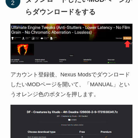
らダウンロードをする
アカウント登録後、Nexus Modsでダウンロード
したいMODページを開いて、「MANUAL」とい
うオレンジ色のボタンを押します。