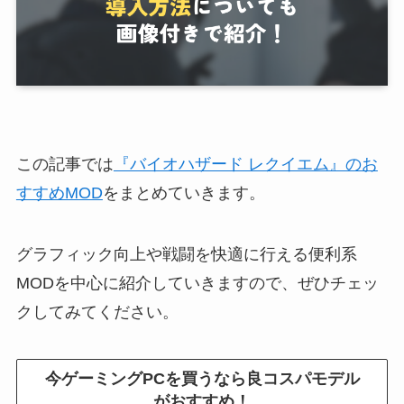
この記事では
『バイオハザード レクイエム』のお
すすめMOD
をまとめていきます。
グラフィック向上や戦闘を快適に行える便利系
MODを中心に紹介していきますので、ぜひチェッ
クしてみてください。
今ゲーミングPCを買うなら良コスパモデル
がおすすめ！