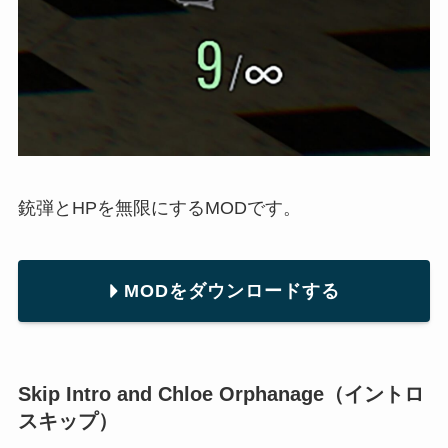
銃弾とHPを無限にするMODです。
MODをダウンロードする
Skip Intro and Chloe Orphanage（イントロ
スキップ）