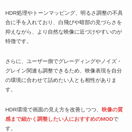
HDR処理やトーンマッピング、明るさ調整の不具
合に手を入れており、白飛びや暗部の見づらさを
抑えながら、より自然な映像に近づけやすいのが
特徴です。
さらに、ユーザー側でグレーディングやノイズ・
グレイン関連も調整できるため、映像表現を自分
の環境に合わせて詰めたい人とも相性がありま
す。
HDR環境で画面の見え方を改善しつつ、
映像の質
感まで細かく調整したい人におすすめのMOD
で
す。