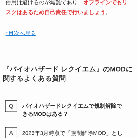
使用は避けるのが無難であり、
オフラインでもリ
スクはあるため自己責任で行いましょう
。
↑目次へ戻る
『バイオハザード レクイエム』のMODに
関するよくある質問
バイオハザードレクイエムで規制解除で
きるMODはある？
2026年3月時点で「規制解除MOD」とし