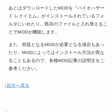
あとはダウンロードしたMODを『バイオハザー
ド レクイエム』がインストールされているフォ
ルダにいれたり、既存のファイルと入れ替えるこ
とでMODが機能します。
また、前提となるMODが必要となる場合もあっ
たり、MODによってはインストール方法が異な
ることもあるので、各種MOD記事の説明文をご
参考ください。
↑目次へ戻る