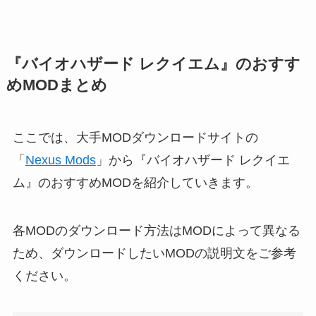
『バイオハザード レクイエム』のおすす
めMODまとめ
ここでは、大手MODダウンロードサイトの
「
Nexus Mods
」から『バイオハザード レクイエ
ム』のおすすめMODを紹介していきます。
各MODのダウンロード方法はMODによって異なる
ため、ダウンロードしたいMODの説明文をご参考
ください。