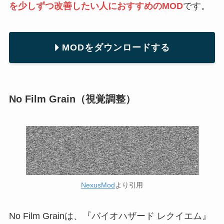
を少しずつ改善したい人におすすめのMOD
です。
MODをダウンロードする
No Film Grain（視覚調整）
NexusMod
より引用
No Film Grainは、『バイオハザード レクイエム』