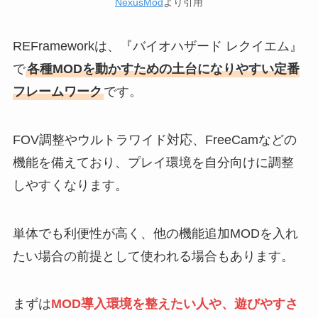
NexusMod
より引用
REFrameworkは、『バイオハザード レクイエム』
で
各種MODを動かすための土台になりやすい定番
フレームワーク
です。
FOV調整やウルトラワイド対応、FreeCamなどの
機能を備えており、プレイ環境を自分向けに調整
しやすくなります。
単体でも利便性が高く、他の機能追加MODを入れ
たい場合の前提として使われる場合もあります。
まずは
MOD導入環境を整えたい人や、遊びやすさ