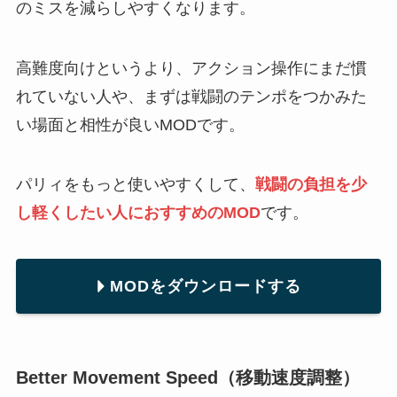
のミスを減らしやすくなります。
高難度向けというより、アクション操作にまだ慣
れていない人や、まずは戦闘のテンポをつかみた
い場面と相性が良いMODです。
パリィをもっと使いやすくして、
戦闘の負担を少
し軽くしたい人におすすめのMOD
です。
MODをダウンロードする
Better Movement Speed（移動速度調整）