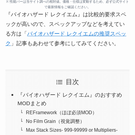
※ 性能バーは当サイト調べの相対値。価格・仕様は変動するため、必ず公式サイト
で最新情報をご確認ください。
『バイオハザード レクイエム』は比較的要求スペ
ックが高いので、スペックアップなどを考えてい
る方は「
バイオハザード レクイエムの推奨スペッ
ク
」記事もあわせて参考にしてみてください。
目次
『バイオハザード レクイエム』のおすすめ
MODまとめ
REFramework（ほぼ必須MOD）
No Film Grain（視覚調整）
Max Stack Sizes- 999-99999 or Multipliers-