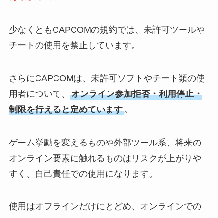
少なくともCAPCOMの規約では、未許可ツールや
チートの使用を禁止しています。
さらにCAPCOMは、未許可ソフトやチート類の使
用者について、
オンライン参加拒否・利用停止・
制限を行えると定めています
。
ゲーム挙動を変えるものや外部ツール系、将来の
オンライン要素に触れるものはリスクが上がりや
すく、自己責任での使用になります。
使用はオフラインだけにとどめ、オンラインでの