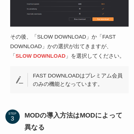
その後、「SLOW DOWNLOAD」か「FAST
DOWNLOAD」かの選択が出てきますが、
「
SLOW DOWNLOAD
」を選択してください。
FAST DOWNLOADはプレミアム会員
のみの機能となっています。
MODの導入方法はMODによって
STEP
異なる