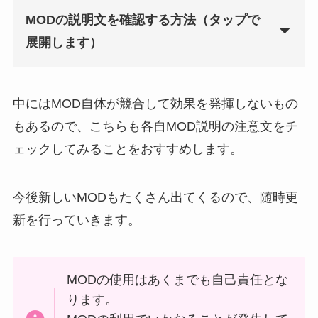
MODの説明文を確認する方法（タップで
展開します）
中にはMOD自体が競合して効果を発揮しないもの
もあるので、こちらも各自MOD説明の注意文をチ
ェックしてみることをおすすめします。
今後新しいMODもたくさん出てくるので、随時更
新を行っていきます。
MODの使用はあくまでも自己責任とな
ります。