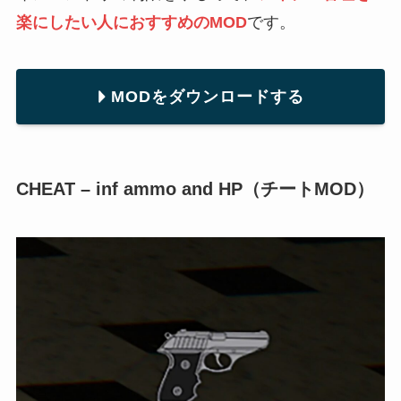
楽にしたい人におすすめのMOD
です。
MODをダウンロードする
CHEAT – inf ammo and HP（チートMOD）