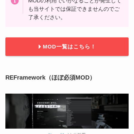
MODの利用でいかなることが発生して
も当サイトでは保証できませんのでご
了承ください。
MOD一覧はこちら！
REFramework（ほぼ必須MOD）