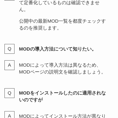
て定番化しているものは確認できませ
ん。
公開中の最新MOD一覧を都度チェックす
るのを推奨します。
MODの導入方法について知りたい。
MODによって導入方法は異なるため、
MODページの説明文を確認しましょう。
MODをインストールしたのに適用されな
いのですが
MODによってインストール方法が異なり