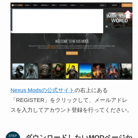
Nexus Modsの公式サイト
の右上にある
「REGISTER」をクリックして、メールアドレ
スを入力してアカウント登録を行ってください。
ダウンロードしたいMODページか
STEP