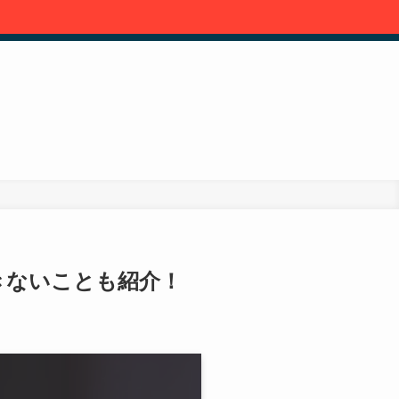
できないことも紹介！