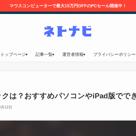
マウスコンピューターで最大15万円OFFのPCセール開催中！
トップページ
記事一覧
運営者情報
プライバシーポリシー
ペックは？おすすめパソコンやiPad版で
0月12日