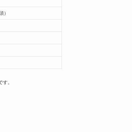
必須）
です。