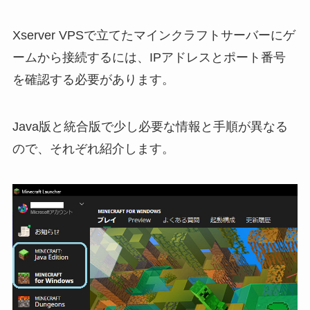
Xserver VPSで立てたマインクラフトサーバーにゲ
ームから接続するには、IPアドレスとポート番号
を確認する必要があります。
Java版と統合版で少し必要な情報と手順が異なる
ので、それぞれ紹介します。