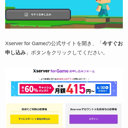
Xserver for Gameの公式サイトを開き、「
今すぐお
申し込み
」ボタンをクリックしてください。