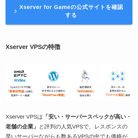
Xserver for Gameの公式サイトを確認
する
Xserver VPSの特徴
Xserver VPSは
「安い・サーバースペックが高い・
老舗の企業」
と評判の人気VPSで、レスポンスの
早いサーバーながらも数あるVPSの中でも価格が