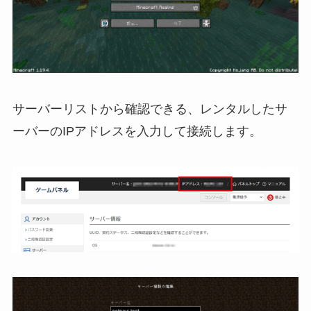
サーバーリストから確認できる、レンタルしたサ
ーバーのIPアドレスを入力して接続します。