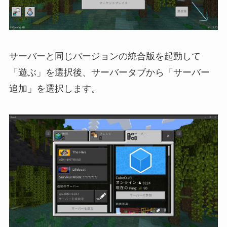
サーバーと同じバージョンの統合版を起動して
「遊ぶ」を選択後、サーバータブから「サーバー
追加」を選択します。