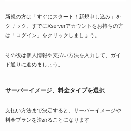
新規の方は「すぐにスタート！新規申し込み」を
クリック。すでにXserverアカウントをお持ちの方
は「ログイン」をクリックしましょう。
その後は個人情報や支払い方法を入力して、ガイ
ド通りに進めましょう。
サーバーイメージ、料金タイプを選択
支払い方法まで決定すると、サーバーイメージや
料金プランを決めることになります。