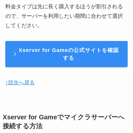
料金タイプは先に長く購入するほうが割引される
ので、サーバーを利用したい期間に合わせて選択
してください。
Xserver for Gameの公式サイトを確認
する
↑目次へ戻る
Xserver for Gameでマイクラサーバーへ
接続する方法