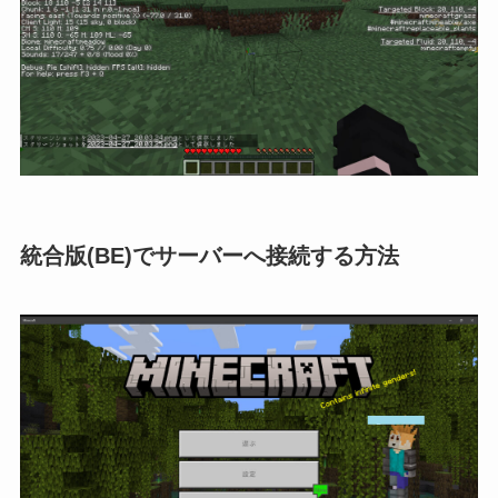
統合版(BE)でサーバーへ接続する方法