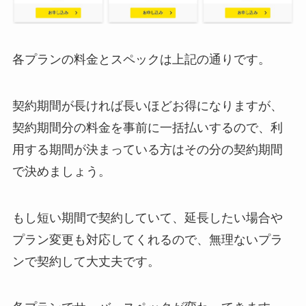
各プランの料金とスペックは上記の通りです。
契約期間が長ければ長いほどお得になりますが、
契約期間分の料金を事前に一括払いするので、利
用する期間が決まっている方はその分の契約期間
で決めましょう。
もし短い期間で契約していて、延長したい場合や
プラン変更も対応してくれるので、無理ないプラ
ンで契約して大丈夫です。