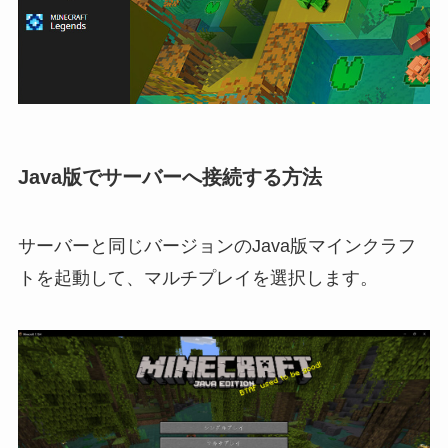
Java版でサーバーへ接続する方法
サーバーと同じバージョンのJava版マインクラフ
トを起動して、マルチプレイを選択します。