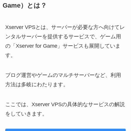
Game）とは？
Xserver VPSとは、サーバーが必要な方へ向けてレ
ンタルサーバーを提供するサービスで、ゲーム用
の「Xserver for Game」サービスも展開していま
す。
ブログ運営やゲームのマルチサーバーなど、利用
方法は多岐にわたります。
ここでは、Xserver VPSの具体的なサービスの解説
をしていきます。