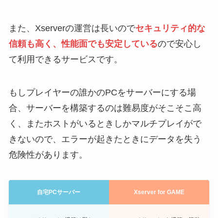
また、Xserverの運営は長いので
セキュリティ的な
信頼も高く、性能面でも安定している
ので安心し
て利用できるサービスです。
もしプレイヤーの誰かのPCをサーバーにする場
合、サーバーを構築するのは難易度がそこそこ高
く、またホストがいるときしかマルチプレイがで
きないので、エラーが起きたときにデータを失う
危険性があります。
自宅PCサーバー
Xserver for GAME