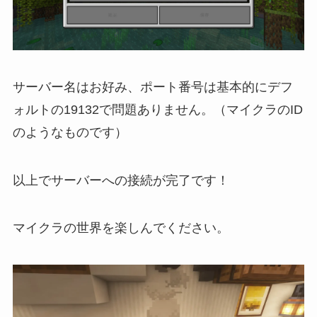
サーバー名はお好み、ポート番号は基本的にデフ
ォルトの19132で問題ありません。（マイクラのID
のようなものです）
以上でサーバーへの接続が完了です！
マイクラの世界を楽しんでください。