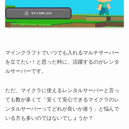
マインクラフトでいつでも入れるマルチサーバー
を立てたい！と思った時に、活躍するのがレンタ
ルサーバーです。
ただ、マイクラに使えるレンタルサーバーと言っ
ても数が多くて「安くて安心できるマイクラのレ
ンタルサーバーってどれが良いか迷う」と悩んで
いる方も多いのではないでしょうか？