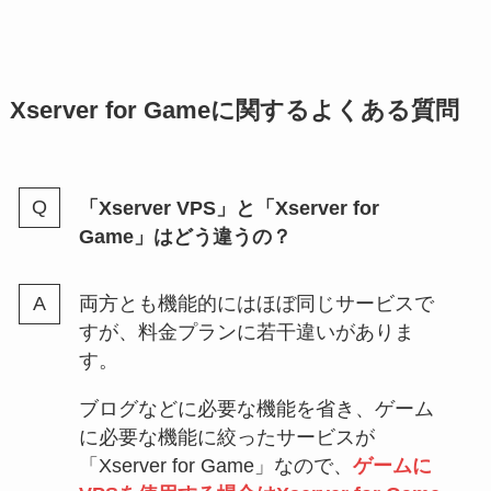
Xserver for Gameに関するよくある質問
「Xserver VPS」と「Xserver for
Game」はどう違うの？
両方とも機能的にはほぼ同じサービスで
すが、料金プランに若干違いがありま
す。
ブログなどに必要な機能を省き、ゲーム
に必要な機能に絞ったサービスが
「Xserver for Game」なので、
ゲームに