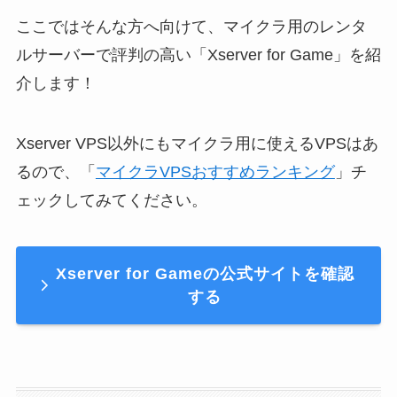
ここではそんな方へ向けて、マイクラ用のレンタ
ルサーバーで評判の高い「Xserver for Game」を紹
介します！
Xserver VPS以外にもマイクラ用に使えるVPSはあ
るので、「
マイクラVPSおすすめランキング
」チ
ェックしてみてください。
Xserver for Gameの公式サイトを確認
する