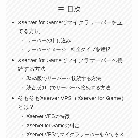
目次
Xserver for Gameでマイクラサーバーを立
てる方法
サーバーの申し込み
サーバーイメージ、料金タイプを選択
Xserver for Gameでマイクラサーバーへ接
続する方法
Java版でサーバーへ接続する方法
統合版(BE)でサーバーへ接続する方法
そもそもXserver VPS（Xserver for Game）
とは？
Xserver VPSの特徴
Xserver for Gameの料金
Xserver VPSでマイクラサーバーを立てるメ