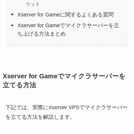
リット
Xserver for Gameに関するよくある質問
Xserver for Gameでマイクラサーバーを立
ち上げる方法まとめ
Xserver for Gameでマイクラサーバーを
立てる方法
下記では、実際にXserver VPSでマイクラサーバー
を立てる方法を解説します。