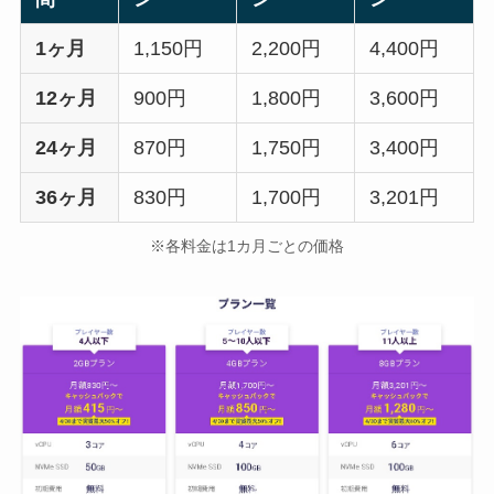
1ヶ月
1,150円
2,200円
4,400円
12ヶ月
900円
1,800円
3,600円
24ヶ月
870円
1,750円
3,400円
36ヶ月
830円
1,700円
3,201円
※各料金は1カ月ごとの価格