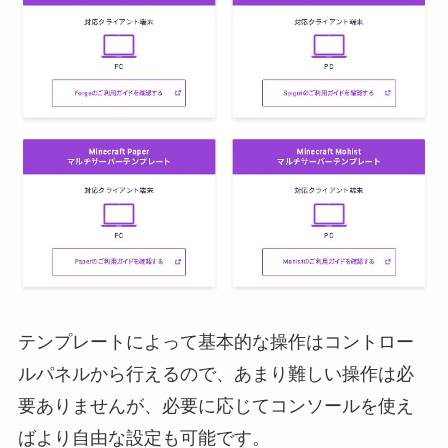
テンプレートによって基本的な操作はコントロー
ルパネルから行えるので、あまり難しい操作は必
要ありませんが、必要に応じてコンソールを使え
ばより自由な設定も可能です。