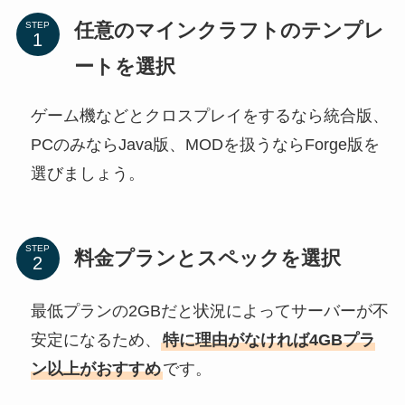
任意のマインクラフトのテンプレ
STEP
ートを選択
ゲーム機などとクロスプレイをするなら統合版、
PCのみならJava版、MODを扱うならForge版を
選びましょう。
STEP
料金プランとスペックを選択
最低プランの2GBだと状況によってサーバーが不
安定になるため、
特に理由がなければ4GBプラ
ン以上がおすすめ
です。