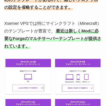
の設定を省略することができます。
Xserver VPSでは特にマインクラフト（Minecraft）
のテンプレートが豊富で、
最近は新しくModに必
要なForgeのマルチサーバーテンプレートが提供さ
れています。