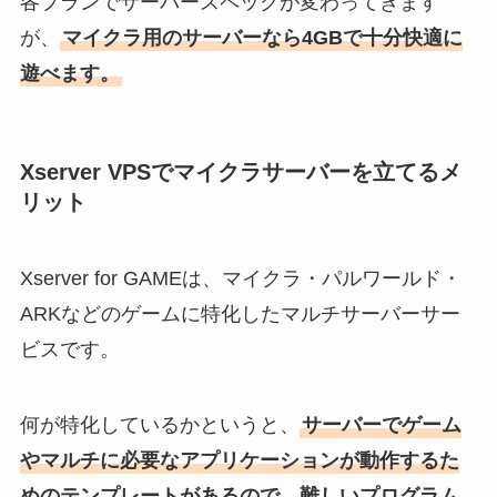
各プランでサーバースペックが変わってきます
が、
マイクラ用のサーバーなら4GBで十分快適に
遊べます。
Xserver VPSでマイクラサーバーを立てるメ
リット
Xserver for GAMEは、マイクラ・パルワールド・
ARKなどのゲームに特化したマルチサーバーサー
ビスです。
何が特化しているかというと、
サーバーでゲーム
やマルチに必要なアプリケーションが動作するた
めのテンプレートがあるので、難しいプログラム