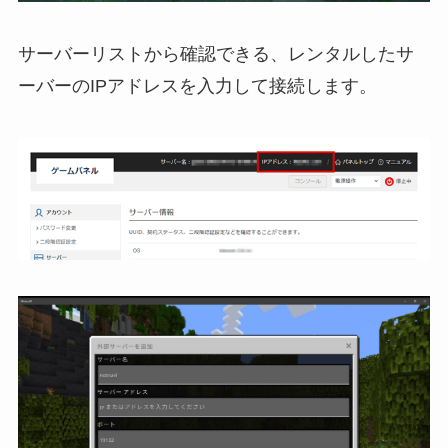
サーバーリストから確認できる、レンタルしたサ
ーバーのIPアドレスを入力して接続します。