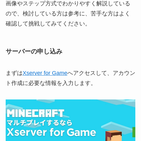
画像やステップ方式でわかりやすく解説している
ので、検討している方は参考に、苦手な方はよく
確認して挑戦してみてください。
サーバーの申し込み
まずは
Xserver for Game
へアクセスして、アカウン
ト作成に必要な情報を入力します。