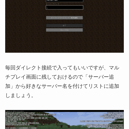
毎回ダイレクト接続で入ってもいいですが、マル
チプレイ画面に残しておけるので「サーバー追
加」から好きなサーバー名を付けてリストに追加
しましょう。