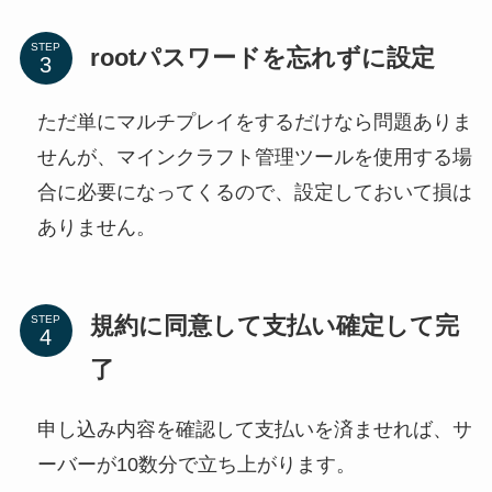
STEP
rootパスワードを忘れずに設定
ただ単にマルチプレイをするだけなら問題ありま
せんが、マインクラフト管理ツールを使用する場
合に必要になってくるので、設定しておいて損は
ありません。
規約に同意して支払い確定して完
STEP
了
申し込み内容を確認して支払いを済ませれば、サ
ーバーが10数分で立ち上がります。