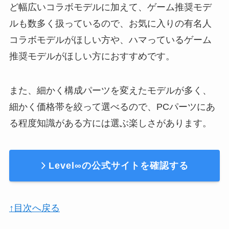
ど幅広いコラボモデルに加えて、ゲーム推奨モデ
ルも数多く扱っているので、お気に入りの有名人
コラボモデルがほしい方や、ハマっているゲーム
推奨モデルがほしい方におすすめです。
また、細かく構成パーツを変えたモデルが多く、
細かく価格帯を絞って選べるので、PCパーツにあ
る程度知識がある方には選ぶ楽しさがあります。
Level∞の公式サイトを確認する
↑目次へ戻る