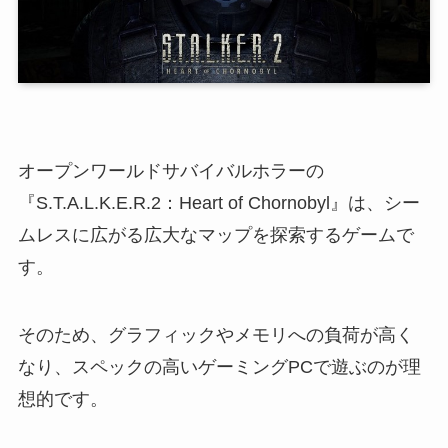
オープンワールドサバイバルホラーの
『S.T.A.L.K.E.R.2：Heart of Chornobyl』は、シー
ムレスに広がる広大なマップを探索するゲームで
す。
そのため、グラフィックやメモリへの負荷が高く
なり、スペックの高いゲーミングPCで遊ぶのが理
想的です。