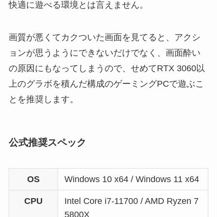
快適に遊べる環境とは言えません。
画質が悪くてカクついた画面を見てると、アクシ
ョンが思うようにできないだけでなく、画面酔い
の原因にもなってしまうので、せめてRTX 3060以
上のグラボを積んだ構成のゲーミングPCで遊ぶこ
とを推奨します。
公式推奨スペック
OS
Windows 10 x64 / Windows 11 x64
CPU
Intel Core i7-11700 / AMD Ryzen 7
5800X