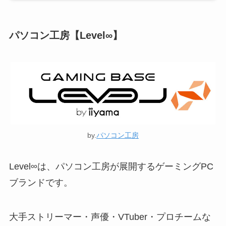
パソコン工房【Level∞】
by.
パソコン工房
Level∞は、パソコン工房が展開するゲーミングPC
ブランドです。
大手ストリーマー・声優・VTuber・プロチームな