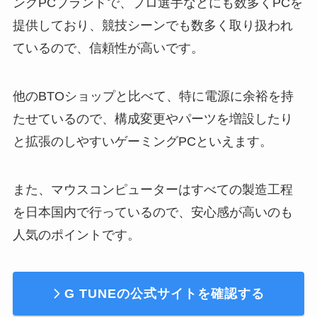
ングPCブランドで、プロ選手などにも数多くPCを
提供しており、競技シーンでも数多く取り扱われ
ているので、信頼性が高いです。
他のBTOショップと比べて、特に電源に余裕を持
たせているので、構成変更やパーツを増設したり
と拡張のしやすいゲーミングPCといえます。
また、マウスコンピューターはすべての製造工程
を日本国内で行っているので、安心感が高いのも
人気のポイントです。
G TUNEの公式サイトを確認する