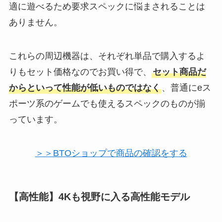
適に遊べるため要求スペックに悩まされることは
ありません。
これらの周辺機器は、それぞれ単品で購入するよ
りもセット価格なのでお買い得で、
セット商品だ
からといって性能が低いものではなく
、普通にeス
ポーツ系のゲームでも使えるスペックのものが揃
っています。
＞＞BTOショップで商品の確認をする
【高性能】4Kも視野に入る高性能モデル