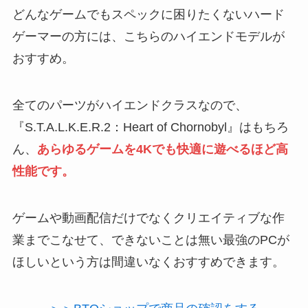
どんなゲームでもスペックに困りたくないハード
ゲーマーの方には、こちらのハイエンドモデルが
おすすめ。
全てのパーツがハイエンドクラスなので、
『S.T.A.L.K.E.R.2：Heart of Chornobyl』はもちろ
ん、
あらゆるゲームを4Kでも快適に遊べるほど高
性能です。
ゲームや動画配信だけでなくクリエイティブな作
業までこなせて、できないことは無い最強のPCが
ほしいという方は間違いなくおすすめできます。