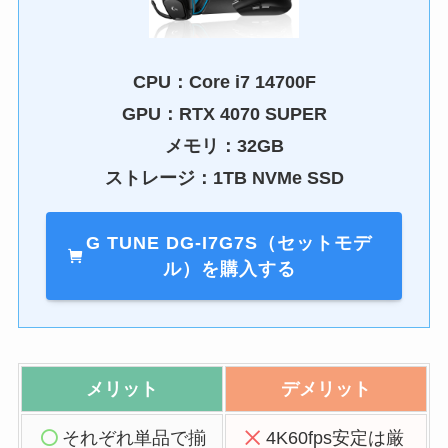
CPU：
Core i7 14700F
GPU：
RTX 4070 SUPER
メモリ：32GB
ストレージ：1TB NVMe SSD
G TUNE DG-I7G7S（セットモデ
ル）を購入する
メリット
デメリット
それぞれ単品で揃
4K60fps安定は厳