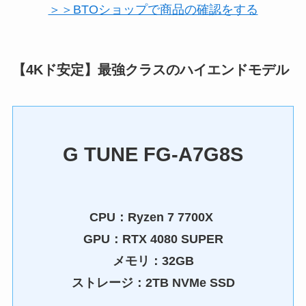
＞＞BTOショップで商品の確認をする
【4Kド安定】最強クラスのハイエンドモデル
G TUNE FG-A7G8S
CPU：
Ryzen 7 7700X
GPU：RTX 4080 SUPER
メモリ：32
GB
ストレージ：2TB NVMe SSD