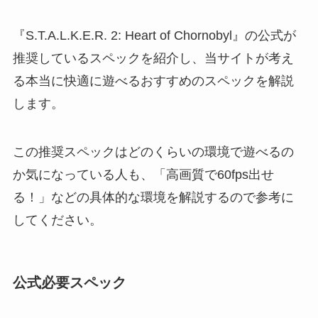
『S.T.A.L.K.E.R. 2: Heart of Chornobyl』の公式が
推奨しているスペックを紹介し、当サイトが考え
る本当に快適に遊べるおすすめのスペックを解説
します。
この推奨スペックはどのくらいの環境で遊べるの
か気になっている人も、「高画質で60fps出せ
る！」などの具体的な環境を解説するので参考に
してください。
公式必要スペック