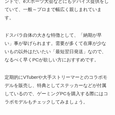
ンドで、eスポーツ大会などにもデバイス提供をし
ていて、一般～プロまで幅広く親しまれていま
す。
ドスパラ自体の大きな特徴として、「納期が早
い」事が挙げられます。需要が多くて在庫が少な
いもの以外はだいたい「最短翌日発送」なので、
なるべく早くPCが欲しい方におすすめです。
定期的にVTuberや大手ストリーマーとのコラボモ
デルを販売し、特典としてステッカーなどが付属
しているので、ゲーミングPCを購入する際にはコ
ラボモデルもチェックしてみましょう。