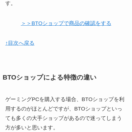
す。
＞＞BTOショップで商品の確認をする
↑目次へ戻る
BTOショップによる特徴の違い
ゲーミングPCを購入する場合、BTOショップを利
用するのがほとんどですが、BTOショップといっ
ても多くの大手ショップがあるので迷ってしまう
方が多いと思います。