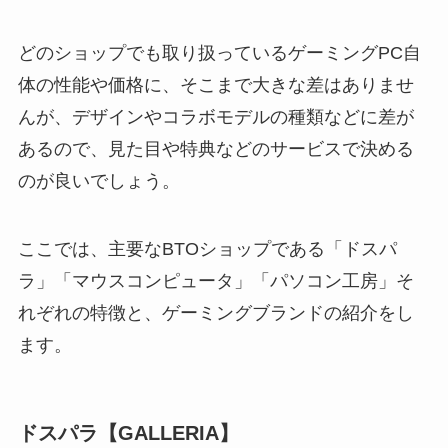
どのショップでも取り扱っているゲーミングPC自
体の性能や価格に、そこまで大きな差はありませ
んが、デザインやコラボモデルの種類などに差が
あるので、見た目や特典などのサービスで決める
のが良いでしょう。
ここでは、主要なBTOショップである「ドスパ
ラ」「マウスコンピュータ」「パソコン工房」そ
れぞれの特徴と、ゲーミングブランドの紹介をし
ます。
ドスパラ【GALLERIA】