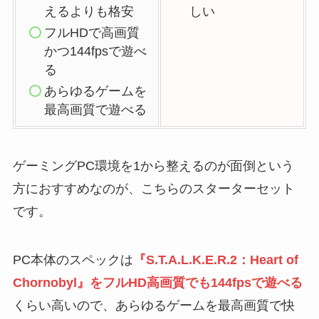
えるよりも格安
しい
フルHDで高画質
かつ144fpsで遊べ
る
あらゆるゲームを
最高画質で遊べる
ゲーミングPC環境を1から整えるのが面倒という
方におすすめなのが、こちらのスターターセット
です。
PC本体のスペックは
『S.T.A.L.K.E.R.2：Heart of
Chornobyl』をフルHD高画質でも144fpsで遊べる
くらい高いので、あらゆるゲームを最高画質で快