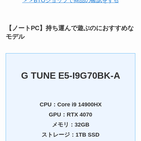
＞＞BTOショップで商品の確認をする
【ノートPC】持ち運んで遊ぶのにおすすめな
モデル
G TUNE E5-I9G70BK-A
CPU：
Core i9 14900HX
GPU：
RTX 4070
メモリ：32GB
ストレージ：1TB SSD