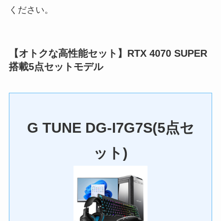
ください。
【オトクな高性能セット】
RTX 4070 SUPER
搭載5点セットモデル
G TUNE
DG-I7G7S(5点セ
ット)