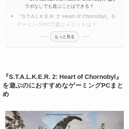
ラボなしでも遊ぶことはできる？
『S.T.A.L.K.E.R. 2: Heart of Chornobyl』を
ゲーミングPCで遊ぶメリットは？
もっと見る
『S.T.A.L.K.E.R. 2: Heart of Chornobyl』
を遊ぶのにおすすめなゲーミングPCまと
め