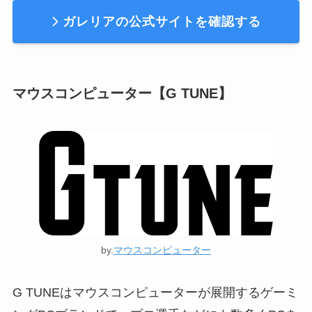
ガレリアの公式サイトを確認する
マウスコンピューター【G TUNE】
by.
マウスコンピューター
G TUNEはマウスコンピューターが展開するゲーミ