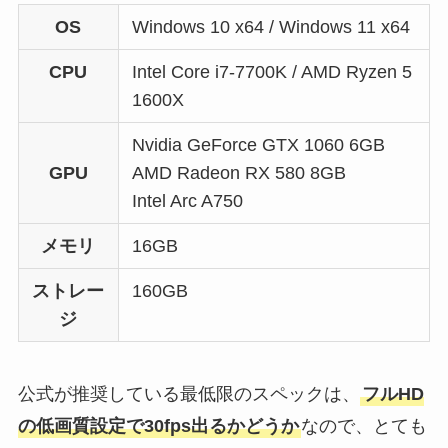
OS
Windows 10 x64 / Windows 11 x64
CPU
Intel Core i7-7700K / AMD Ryzen 5
1600X
Nvidia GeForce GTX 1060 6GB
GPU
AMD Radeon RX 580 8GB
Intel Arc A750
メモリ
16GB
ストレー
160GB
ジ
公式が推奨している最低限のスペックは、
フルHD
の低画質設定で30fps出るかどうか
なので、とても