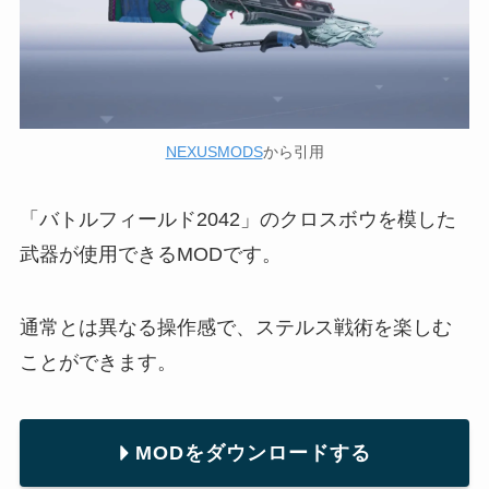
NEXUSMODS
から引用
「バトルフィールド2042」のクロスボウを模した
武器が使用できるMODです。
通常とは異なる操作感で、ステルス戦術を楽しむ
ことができます。
MODをダウンロードする