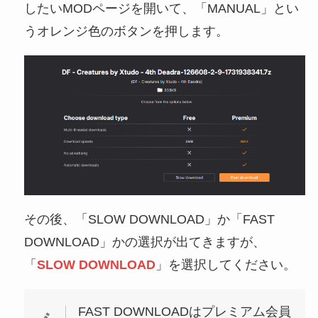
したいMODページを開いて、「MANUAL」とい
うオレンジ色のボタンを押します。
その後、「SLOW DOWNLOAD」か「FAST
DOWNLOAD」かの選択が出てきますが、
「
SLOW DOWNLOAD
」を選択してください。
FAST DOWNLOADはプレミアム会員