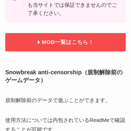
も当サイトでは保証できませんのでご
了承ください。
MOD一覧はこちら！
Snowbreak anti-censorship（規制解除前の
ゲームデータ）
規制解除前のデータで遊ぶことができます。
使用方法については内包されているReadMeで確認
することが可能です。