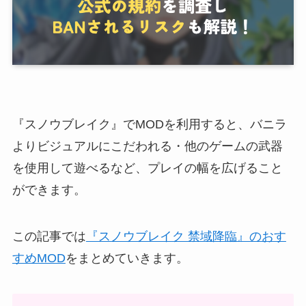
『スノウブレイク』でMODを利用すると、バニラ
よりビジュアルにこだわれる・他のゲームの武器
を使用して遊べるなど、プレイの幅を広げること
ができます。
この記事では
『スノウブレイク 禁域降臨』のおす
すめMOD
をまとめていきます。