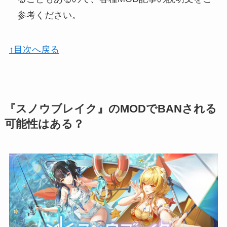
参考ください。
↑目次へ戻る
『スノウブレイク』のMODでBANされる
可能性はある？