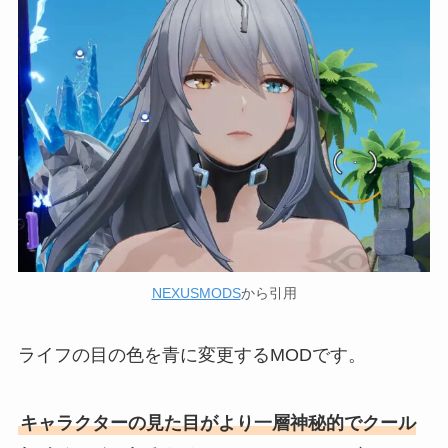
NEXUSMODS
から引用
ライフの目の色を青に変更するMODです。
キャラクターの見た目がより一層神秘的でクール