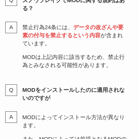
スノウブレイクでMODに関する規約はあ
る？
禁止行為24条には、
データの改ざんや要
素の付与を禁止するという内容
が含まれ
ています。
MODは上記内容に該当するため、禁止行
為とみなされる可能性があります。
MODをインストールしたのに適用されな
いのですが
MODによってインストール方法が異なり
ます。
また、MODによっては前提となるMODの