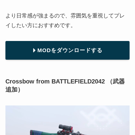
より日常感が強まるので、雰囲気を重視してプレ
イしたい方におすすめです。
MODをダウンロードする
Crossbow from BATTLEFIELD2042 （武器
追加）