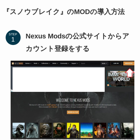
『スノウブレイク』のMODの導入方法
Nexus Modsの公式サイトからア
STEP
カウント登録をする