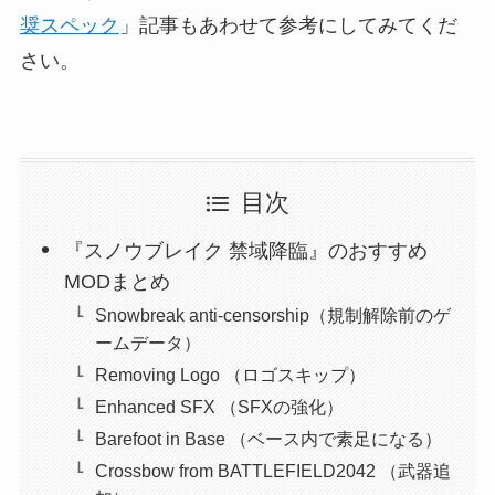
奨スペック
」記事もあわせて参考にしてみてくだ
さい。
目次
『スノウブレイク 禁域降臨』のおすすめ
MODまとめ
Snowbreak anti-censorship（規制解除前のゲ
ームデータ）
Removing Logo （ロゴスキップ）
Enhanced SFX （SFXの強化）
Barefoot in Base （ベース内で素足になる）
Crossbow from BATTLEFIELD2042 （武器追