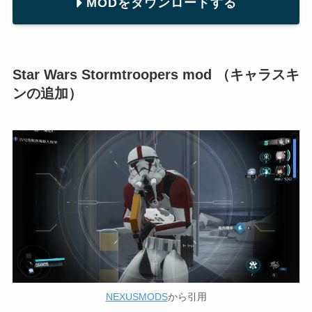
MODをダウンロードする
Star Wars Stormtroopers mod （キャラスキ
ンの追加）
NEXUSMODS
から引用