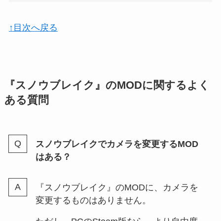
↑目次へ戻る
『スノウブレイク』のMODに関するよく
ある質問
スノウブレイクでカメラを変更するMOD
はある？
『スノウブレイク』のMODに、カメラを
変更するものはありません。