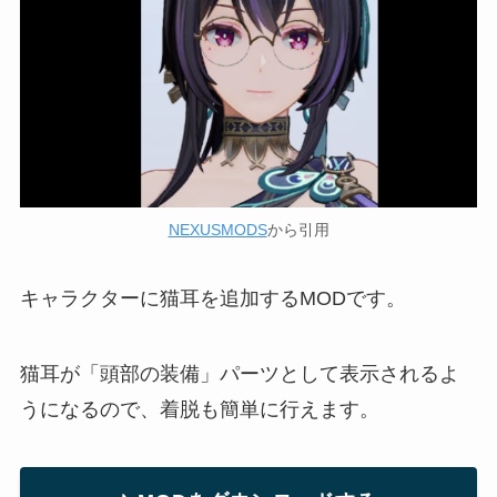
NEXUSMODS
から引用
キャラクターに猫耳を追加するMODです。
猫耳が「頭部の装備」パーツとして表示されるよ
うになるので、着脱も簡単に行えます。