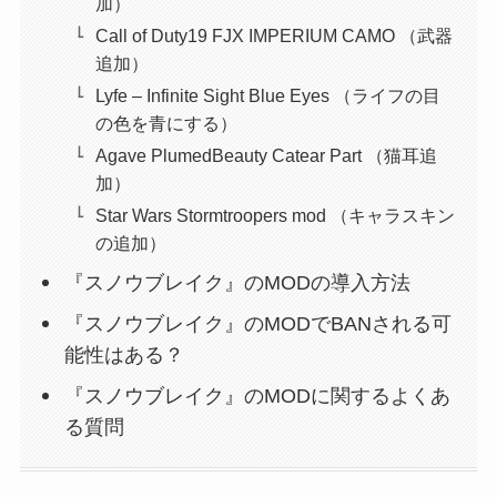
加）
Call of Duty19 FJX IMPERIUM CAMO （武器
追加）
Lyfe – Infinite Sight Blue Eyes （ライフの目
の色を青にする）
Agave PlumedBeauty Catear Part （猫耳追
加）
Star Wars Stormtroopers mod （キャラスキン
の追加）
『スノウブレイク』のMODの導入方法
『スノウブレイク』のMODでBANされる可
能性はある？
『スノウブレイク』のMODに関するよくあ
る質問