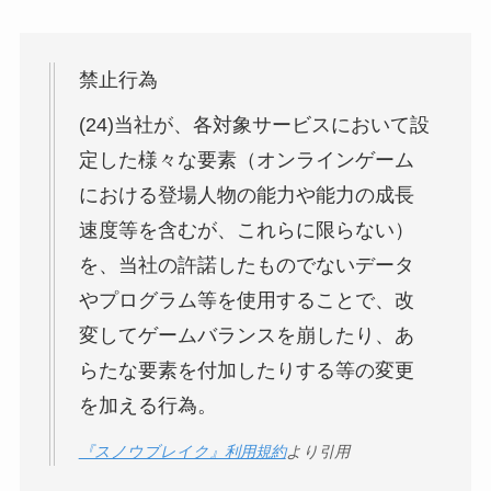
禁止行為
(24)当社が、各対象サービスにおいて設
定した様々な要素（オンラインゲーム
における登場人物の能力や能力の成長
速度等を含むが、これらに限らない）
を、当社の許諾したものでないデータ
やプログラム等を使用することで、改
変してゲームバランスを崩したり、あ
らたな要素を付加したりする等の変更
を加える行為。
『スノウブレイク』利用規約
より引用