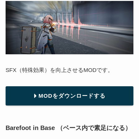
SFX（特殊効果）を向上させるMODです。
MODをダウンロードする
Barefoot in Base （ベース内で素足になる）