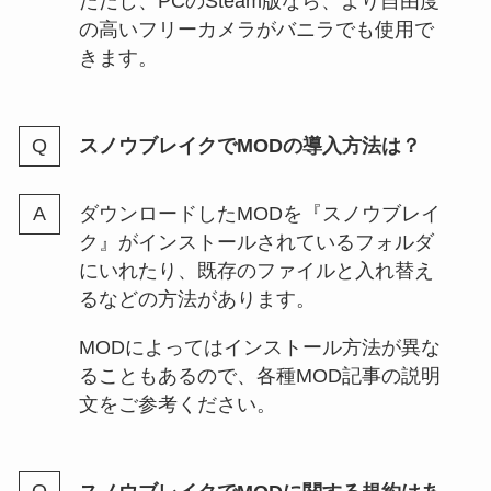
ただし、PCのSteam版なら、より自由度
の高いフリーカメラがバニラでも使用で
きます。
スノウブレイクでMODの導入方法は？
ダウンロードしたMODを『スノウブレイ
ク』がインストールされているフォルダ
にいれたり、既存のファイルと入れ替え
るなどの方法があります。
MODによってはインストール方法が異な
ることもあるので、各種MOD記事の説明
文をご参考ください。