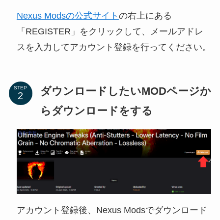
Nexus Modsの公式サイト
の右上にある
「REGISTER」をクリックして、メールアドレ
スを入力してアカウント登録を行ってください。
ダウンロードしたいMODページか
STEP
らダウンロードをする
アカウント登録後、Nexus Modsでダウンロード