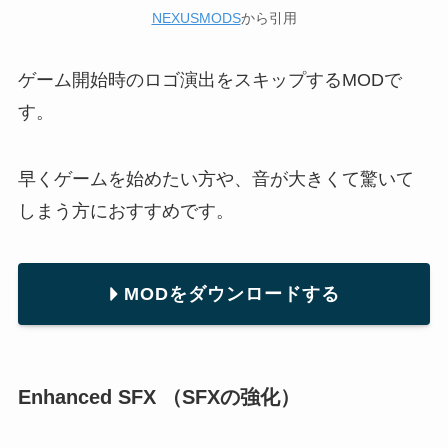
NEXUSMODS
から引用
ゲーム開始時のロゴ演出をスキップするMODで
す。
早くゲームを始めたい方や、音が大きくて驚いて
しまう方におすすめです。
MODをダウンロードする
Enhanced SFX （SFXの強化）