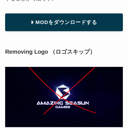
MODをダウンロードする
Removing Logo （ロゴスキップ）