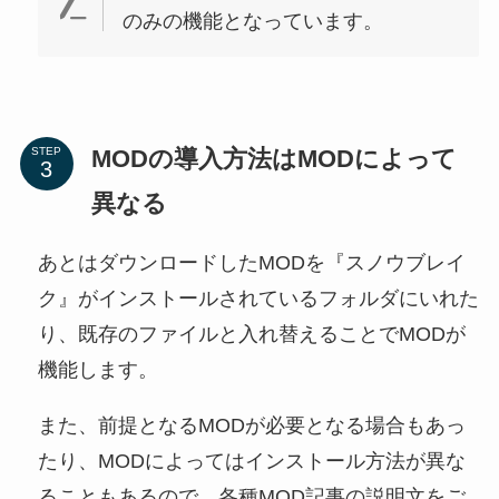
のみの機能となっています。
MODの導入方法はMODによって
STEP
異なる
あとはダウンロードしたMODを『スノウブレイ
ク』がインストールされているフォルダにいれた
り、既存のファイルと入れ替えることでMODが
機能します。
また、前提となるMODが必要となる場合もあっ
たり、MODによってはインストール方法が異な
ることもあるので、各種MOD記事の説明文をご