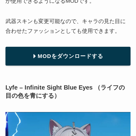
が使用できるようになるMODです。
武器スキンも変更可能なので、キャラの見た目に
合わせたファッションとしても使用できます。
MODをダウンロードする
Lyfe – Infinite Sight Blue Eyes （ライフの
目の色を青にする）