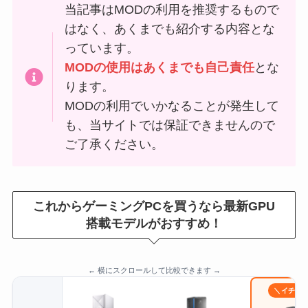
当記事はMODの利用を推奨するもので
はなく、あくまでも紹介する内容とな
っています。
MODの使用はあくまでも自己責任
とな
ります。
MODの利用でいかなることが発生して
も、当サイトでは保証できませんので
ご了承ください。
これからゲーミングPCを買うなら最新GPU
搭載モデルがおすすめ！
← 横にスクロールして比較できます →
＼イチオ