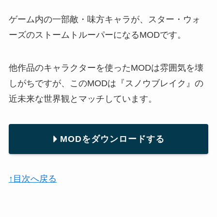
ゲーム内の一部敵・味方キャラが、スター・ウォ
ーズのストームトルーパーになるMODです。
他作品のキャラクターを使ったMODは雰囲気を壊
しがちですが、このMODは『スノウブレイク』の
近未来な世界観とマッチしています。
MODをダウンロードする
↑目次へ戻る