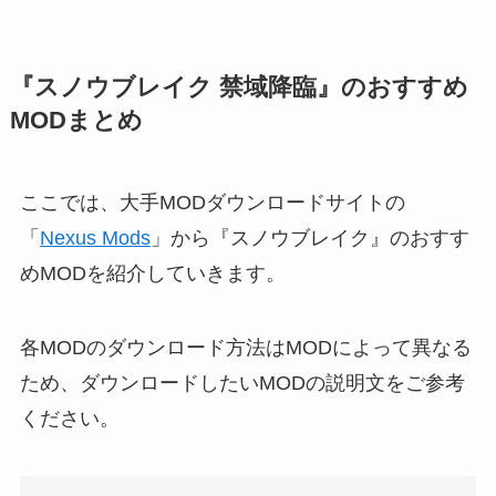
『スノウブレイク 禁域降臨』のおすすめ
MODまとめ
ここでは、大手MODダウンロードサイトの
「
Nexus Mods
」から『スノウブレイク』のおすす
めMODを紹介していきます。
各MODのダウンロード方法はMODによって異なる
ため、ダウンロードしたいMODの説明文をご参考
ください。