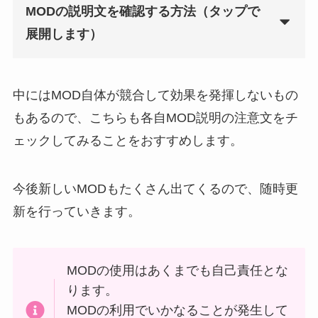
MODの説明文を確認する方法（タップで
展開します）
中にはMOD自体が競合して効果を発揮しないもの
もあるので、こちらも各自MOD説明の注意文をチ
ェックしてみることをおすすめします。
今後新しいMODもたくさん出てくるので、随時更
新を行っていきます。
MODの使用はあくまでも自己責任とな
ります。
MODの利用でいかなることが発生して