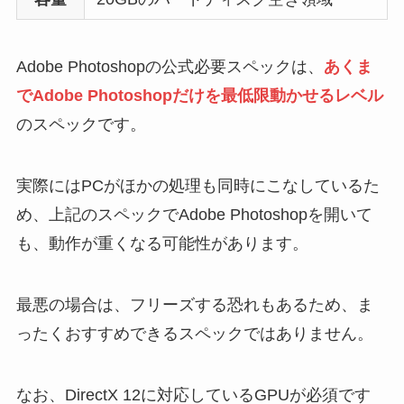
Adobe Photoshopの公式必要スペックは、
あくま
でAdobe Photoshopだけを最低限動かせるレベル
のスペックです。
実際にはPCがほかの処理も同時にこなしているた
め、上記のスペックでAdobe Photoshopを開いて
も、動作が重くなる可能性があります。
最悪の場合は、フリーズする恐れもあるため、ま
ったくおすすめできるスペックではありません。
なお、DirectX 12に対応しているGPUが必須です