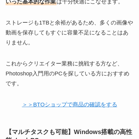
いった基本的な作業
は十分快適にこなせます。
ストレージも1TBと余裕があるため、多くの画像や
動画を保存してもすぐに容量不足になることはあ
りません。
これからクリエイター業務に挑戦する方など、
Photoshop入門用のPCを探している方におすすめ
です。
＞＞BTOショップで商品の確認をする
【マルチタスクも可能】Windows搭載の高性