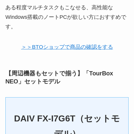
ある程度マルチタスクもこなせる、高性能な
Windows搭載のノートPCが欲しい方におすすめで
す。
＞＞BTOショップで商品の確認をする
【周辺機器もセットで揃う】「TourBox
NEO」セットモデル
DAIV FX-I7G6T（セットモ
デル）