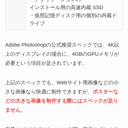
インストール用の高速内蔵 SSD
・仮想記憶ディスク用の個別の内蔵ド
ライブ
Adobe Photoshopの公式推奨スペックでは、4K以
上のディスプレイの場合に、4GBのGPUメモリが
必要という項目が足されています。
上記のスペックでも、Webサイト用画像などの小
さな画像なら快適に制作できますが、
ポスターな
どの大きな画像を制作する際にはスペックが足り
ません
。