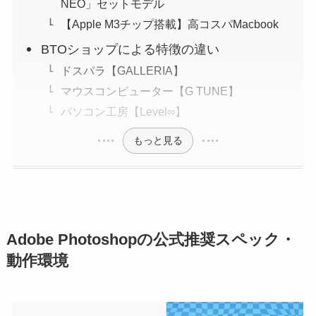
NEO」セットモデル
【Apple M3チップ搭載】高コスパMacbook
BTOショップによる特徴の違い
ドスパラ【GALLERIA】
マウスコンピューター【G TUNE】
パソコン工房【Level∞】
もっと見る
Adobe Photoshopの公式推奨スペック・
動作環境