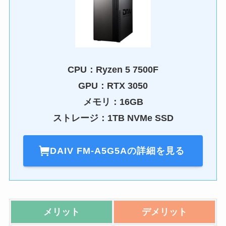
CPU：
Ryzen 5 7500F
GPU：
RTX 3050
メモリ：16GB
ストレージ：1TB NVMe SSD
DAIV FM-A5G5
Aの詳細を見る
メリット
デメリット