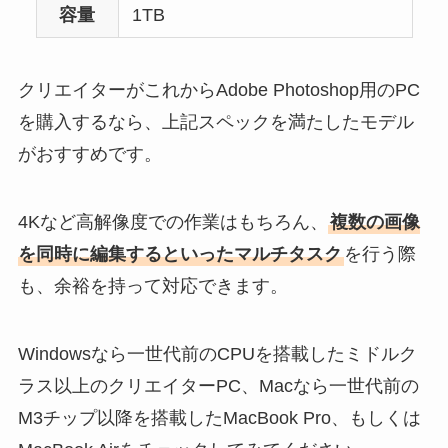
容量
1TB
クリエイターがこれからAdobe Photoshop用のPC
を購入するなら、上記スペックを満たしたモデル
がおすすめです。
4Kなど高解像度での作業はもちろん、
複数の画像
を同時に編集するといったマルチタスク
を行う際
も、余裕を持って対応できます。
Windowsなら一世代前のCPUを搭載したミドルク
ラス以上のクリエイターPC、Macなら一世代前の
M3チップ以降を搭載したMacBook Pro、もしくは