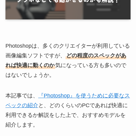
Photoshopは、多くのクリエイターが利用している
画像編集ソフトですが、
どの程度のスペックがあ
れば快適に動くのか
気になっている方も多いので
はないでしょうか。
本記事では、
『Photoshop』を使うために必要なス
ペックの紹介
と、どのくらいのPCであれば快適に
利用できるか解説をした上で、おすすめモデルを
紹介します。