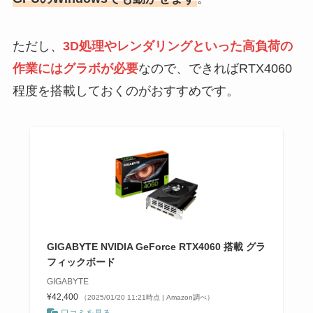
ただし、
3D処理やレンダリングといった高負荷の
作業にはグラボが必要
なので、できればRTX4060
程度を搭載しておくのがおすすめです。
GIGABYTE NVIDIA GeForce RTX4060 搭載 グラ
フィックボード
GIGABYTE
¥42,400
（2025/01/20 11:21時点 | Amazon調べ）
口コミを見る