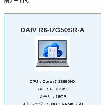
能ノートPC
DAIV R6-I7G50SR-A
CPU：
Core i7-13650HX
GPU：RTX 4050
メモリ：16GB
ストレージ：500GB NVMe SSD