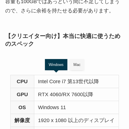
容量も100GBではあっという間に不足してしまう
ので、さらに余裕を持たせる必要があります。
【クリエイター向け】本当に快適に使うため
のスペック
Windows
Mac
CPU
Intel Core i7 第13世代以降
GPU
RTX 4060/RX 7600以降
OS
Windows 11
解像度
1920 x 1080 以上のディスプレイ