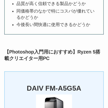
品質が高く信頼できる製品かどうか
同価格帯のなかで特にコスパが優れてい
るかどうか
今後長い間快適に使用できるかどうか
【Photoshop入門用におすすめ】Ryzen 5搭
載クリエイター用PC
DAIV FM-A5G5A