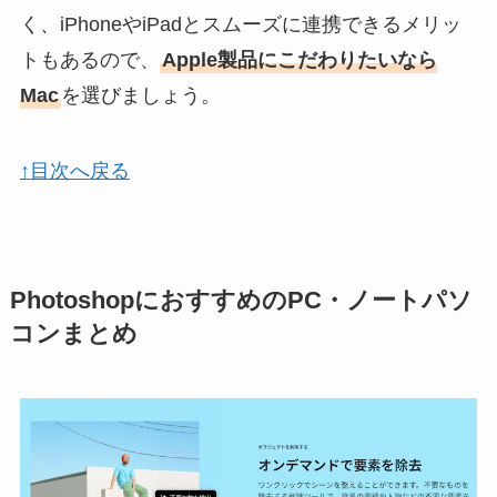
く、iPhoneやiPadとスムーズに連携できるメリッ
トもあるので、
Apple製品にこだわりたいなら
Mac
を選びましょう。
↑目次へ戻る
PhotoshopにおすすめのPC・ノートパソ
コンまとめ