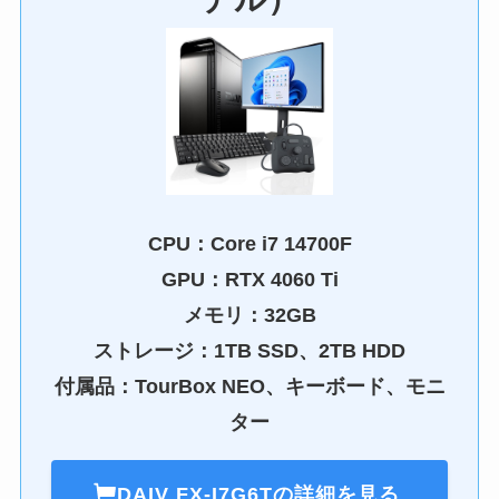
CPU：
Core i7 14700F
GPU：RTX 4060 Ti
メモリ：32GB
ストレージ：1TB SSD、2TB HDD
付属品：TourBox NEO、キーボード、モニ
ター
DAIV FX-I7G6T
の詳細を見る