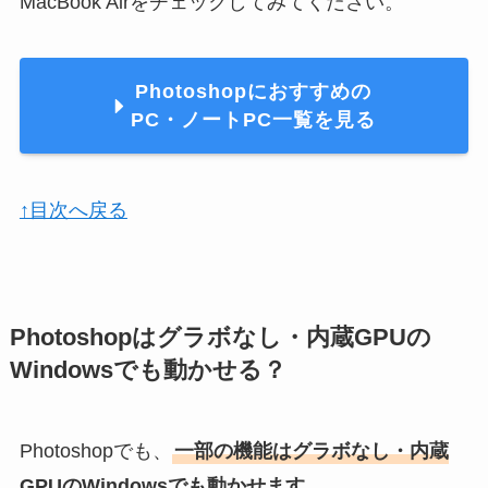
MacBook Airをチェックしてみてください。
Photoshopにおすすめの
PC・ノートPC一覧を見る
↑目次へ戻る
Photoshopはグラボなし・内蔵GPUの
Windowsでも動かせる？
Photoshopでも、
一部の機能はグラボなし・内蔵
GPUのWindowsでも動かせます
。