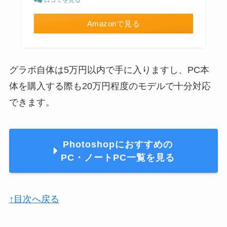
Amazonで見る
グラボ自体は5万円以内で手に入りますし、PC本
体を購入する際も20万円程度のモデルで十分対応
できます。
Photoshopにおすすめの
PC・ノートPC一覧を見る
↑目次へ戻る