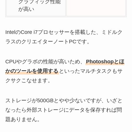
グラフィック性能
が高い
IntelのCore i7プロセッサーを搭載した、ミドルク
ラスのクリエイターノートPCです。
CPUやグラボの性能が高いため、
Photoshopとほ
かのツールを使用する
といったマルチタスクもサ
クサクこなせます。
ストレージが500GBとやや少ないですが、いざと
なったら外部ストレージにデータを保存すれば問
題ありません。