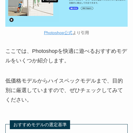
Photoshop公式
より引用
ここでは、Photoshopを快適に遊べるおすすめモデ
ルをいくつか紹介します。
低価格モデルからハイスペックモデルまで、目的
別に厳選していますので、ぜひチェックしてみて
ください。
おすすめモデルの選定基準