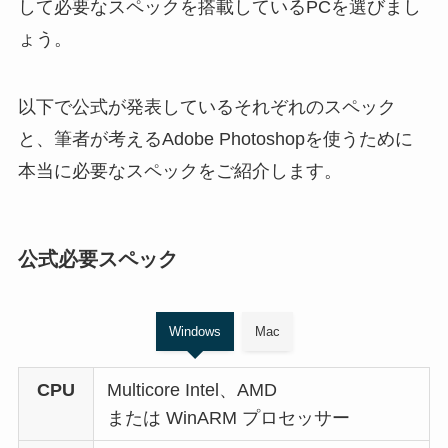
して必要なスペックを搭載しているPCを選びまし
ょう。
以下で公式が発表しているそれぞれのスペック
と、筆者が考えるAdobe Photoshopを使うために
本当に必要なスペックをご紹介します。
公式必要スペック
Windows
Mac
CPU
Multicore Intel、AMD
または WinARM プロセッサー