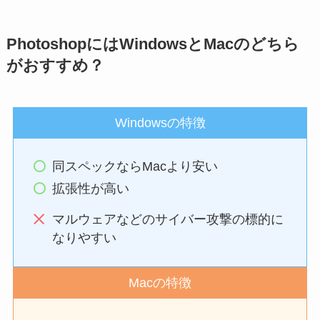
PhotoshopにはWindowsとMacのどちら
がおすすめ？
Windowsの特徴
同スペックならMacより安い
拡張性が高い
マルウェアなどのサイバー攻撃の標的に
なりやすい
Macの特徴