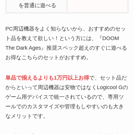
を普通に遊べる
PC周辺機器をよく知らないから、おすすめのセッ
ト品を教えて欲しい！という方には、『DOOM
The Dark Ages』推奨スペック超えのすぐに遊べる
お得なこちらのセットがおすすめ。
単品で揃えるよりも1万円以上お得
で、セット品だ
からといって周辺機器は安物ではなくLogicool Gの
ゲーム用デバイスで統一されているので、専用ツ
ールでのカスタマイズや管理もしやすいのも大き
なメリットです。