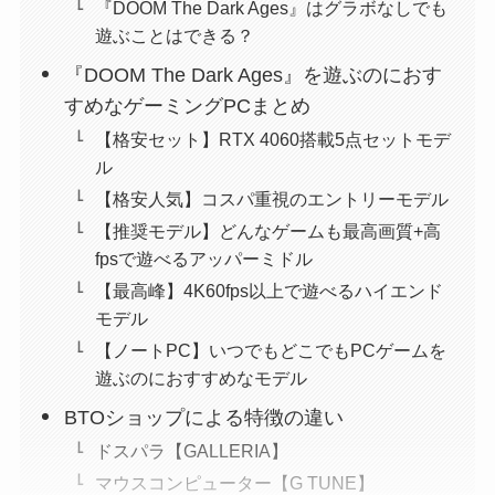
『DOOM The Dark Ages』はグラボなしでも
遊ぶことはできる？
『DOOM The Dark Ages』を遊ぶのにおす
すめなゲーミングPCまとめ
【格安セット】RTX 4060搭載5点セットモデ
ル
【格安人気】コスパ重視のエントリーモデル
【推奨モデル】どんなゲームも最高画質+高
fpsで遊べるアッパーミドル
【最高峰】4K60fps以上で遊べるハイエンド
モデル
【ノートPC】いつでもどこでもPCゲームを
遊ぶのにおすすめなモデル
BTOショップによる特徴の違い
ドスパラ【GALLERIA】
マウスコンピューター【G TUNE】