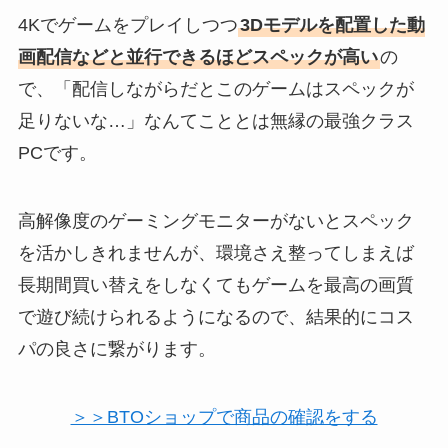
4Kでゲームをプレイしつつ
3Dモデルを配置した動
画配信などと並行できるほどスペックが高い
の
で、「配信しながらだとこのゲームはスペックが
足りないな…」なんてこととは無縁の最強クラス
PCです。
高解像度のゲーミングモニターがないとスペック
を活かしきれませんが、環境さえ整ってしまえば
長期間買い替えをしなくてもゲームを最高の画質
で遊び続けられるようになるので、結果的にコス
パの良さに繋がります。
＞＞BTOショップで商品の確認をする