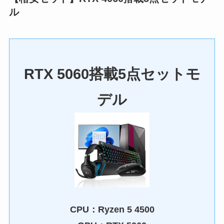
ル
RTX 5060搭載5点セットモ
デル
CPU：
Ryzen 5 4500