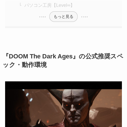
パソコン工房【Level∞】
もっと見る
『DOOM The Dark Ages』の公式推奨スペ
ック・動作環境