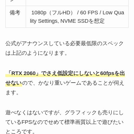
備考
1080p（フルHD） / 60 FPS / Low Qua
lity Settings, NVME SSDを想定
公式がアナウンスしている必要最低限のスペック
は上記のようになります。
「RTX 2060」でさえ低設定にしないと60fpsを出
せない
ので、かなり重いゲームであることが伺え
ます。
遊べなくはないですが、グラフィックも売りにし
ているFPSなのでせめて標準画質以上で遊びたい
ところです。