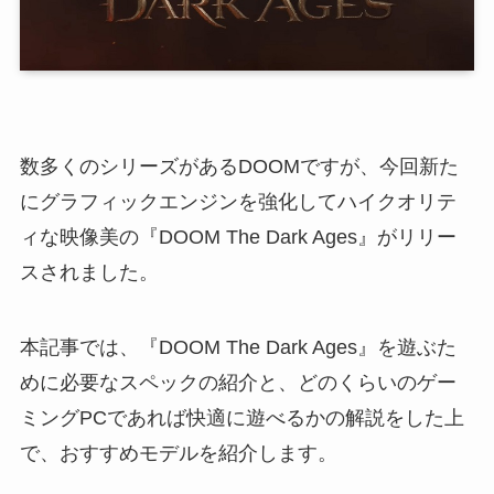
数多くのシリーズがあるDOOMですが、今回新た
にグラフィックエンジンを強化してハイクオリテ
ィな映像美の『DOOM The Dark Ages』がリリー
スされました。
本記事では、『DOOM The Dark Ages』を遊ぶた
めに必要なスペックの紹介と、どのくらいのゲー
ミングPCであれば快適に遊べるかの解説をした上
で、おすすめモデルを紹介します。