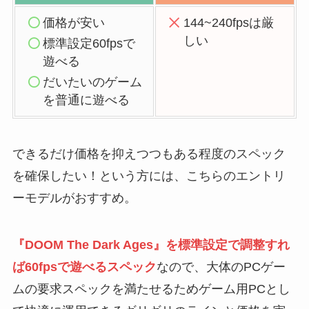
価格が安い
144~240fpsは厳
しい
標準設定60fpsで
遊べる
だいたいのゲーム
を普通に遊べる
できるだけ価格を抑えつつもある程度のスペック
を確保したい！という方には、こちらのエントリ
ーモデルがおすすめ。
『DOOM The Dark Ages』を標準設定で調整すれ
ば60fpsで遊べるスペック
なので、大体のPCゲー
ムの要求スペックを満たせるためゲーム用PCとし