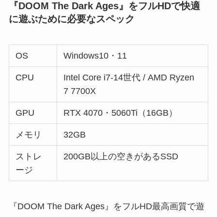
『DOOM The Dark Ages』をフルHDで快適
に遊ぶために必要なスペック
OS
Windows10・11
CPU
Intel Core i7-14世代 / AMD Ryzen
7 7700X
GPU
RTX 4070・5060Ti（16GB）
メモリ
32GB
ストレ
200GB以上の空きがあるSSD
ージ
『DOOM The Dark Ages』をフルHD最高画質で遊