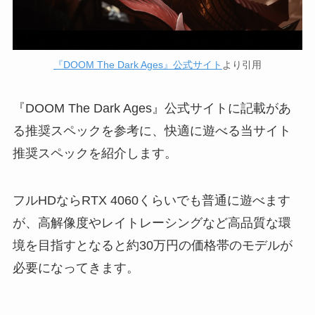
『DOOM The Dark Ages』公式サイト
より引用
『DOOM The Dark Ages』公式サイトに記載があ
る推奨スペックを参考に、快適に遊べる当サイト
推奨スペックを紹介します。
フルHDならRTX 4060くらいでも普通に遊べます
が、高解像度やレイトレーシングなど高品質な環
境を目指すとなると約30万円の価格帯のモデルが
必要になってきます。