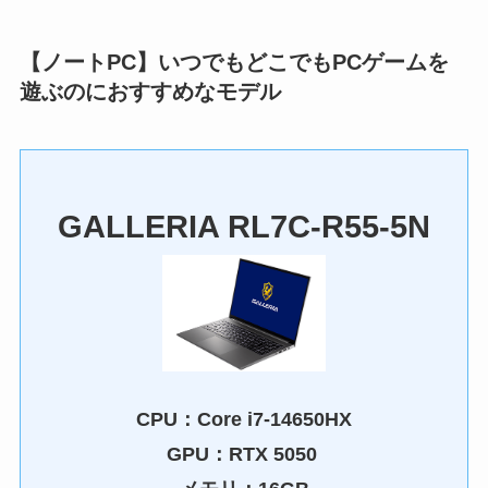
【ノートPC】いつでもどこでもPCゲームを
遊ぶのにおすすめなモデル
GALLERIA RL7C-R55-5N
CPU：
Core i7-14650HX
GPU：
RTX 5050