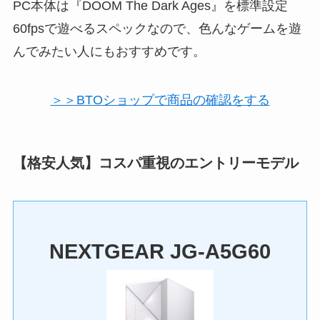
PC本体は『DOOM The Dark Ages』を標準設定
60fpsで遊べるスペックなので、色んなゲームを遊
んでみたい人にもおすすめです。
＞＞BTOショップで商品の確認をする
【格安人気】コスパ重視のエントリーモデル
NEXTGEAR JG-A5G60