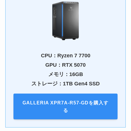
CPU：
Ryzen 7 7700
GPU：
RTX 5070
メモリ：16GB
ストレージ：1TB Gen4 SSD
GALLERIA XPR7A-R57-GDを購入す
る