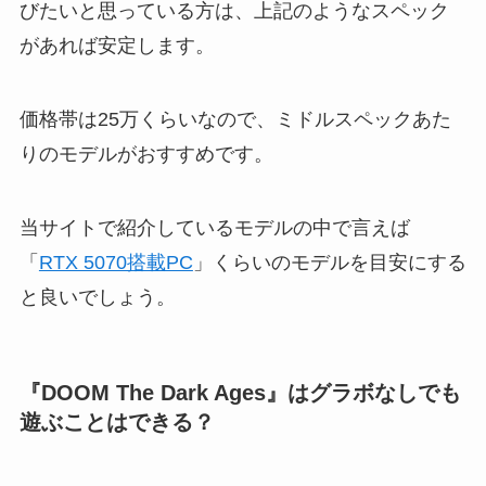
びたいと思っている方は、上記のようなスペック
があれば安定します。
価格帯は25万くらいなので、ミドルスペックあた
りのモデルがおすすめです。
当サイトで紹介しているモデルの中で言えば
「
RTX 5070搭載PC
」くらいのモデルを目安にする
と良いでしょう。
『DOOM The Dark Ages』はグラボなしでも
遊ぶことはできる？