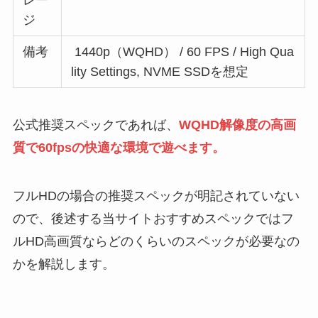
レー
ジ
備考
1440p（WQHD） / 60 FPS / High Qua
lity Settings, NVME SSDを想定
公式推奨スペックであれば、
WQHD解像度の高画
質で60fpsの快適な環境で遊べます。
フルHDの場合の推奨スペックが明記されていない
ので、後述する当サイトおすすめスペックではフ
ルHD高画質ならどのくらいのスペックが必要なの
かを解説します。