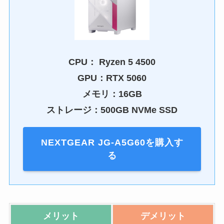
CPU：
Ryzen 5 4500
GPU：
RTX 5060
メモリ：16GB
ストレージ：500GB NVMe SSD
NEXTGEAR JG-A5G60を購入す
る
メリット
デメリット