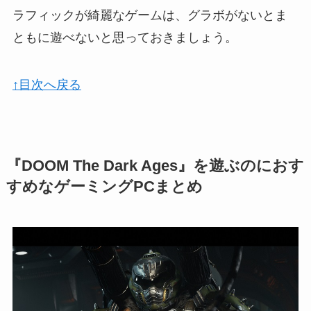
ラフィックが綺麗なゲームは、グラボがないとま
ともに遊べないと思っておきましょう。
↑目次へ戻る
『DOOM The Dark Ages』を遊ぶのにおす
すめなゲーミングPCまとめ