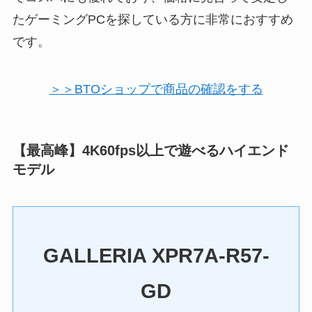
たゲーミングPCを探している方に非常におすすめ
です。
＞＞BTOショップで商品の確認をする
【最高峰】4K60fps以上で遊べるハイエンド
モデル
GALLERIA XPR7A-R57-
GD