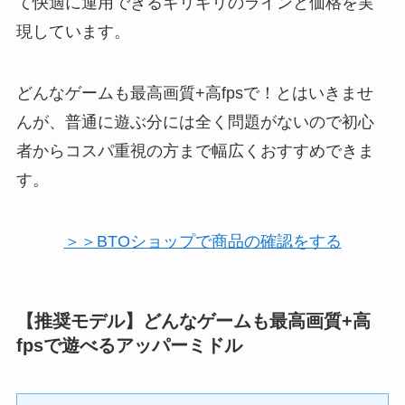
て快適に運用できるギリギリのラインと価格を実
現しています。
どんなゲームも最高画質+高fpsで！とはいきませ
んが、普通に遊ぶ分には全く問題がないので初心
者からコスパ重視の方まで幅広くおすすめできま
す。
＞＞BTOショップで商品の確認をする
【推奨モデル】どんなゲームも最高画質+高
fpsで遊べるアッパーミドル