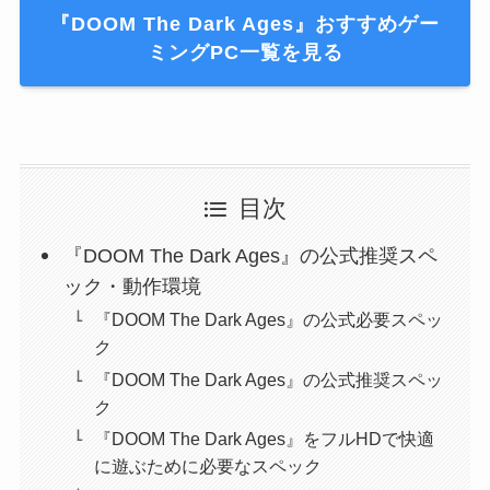
『DOOM The Dark Ages』おすすめゲー
ミングPC一覧を見る
目次
『DOOM The Dark Ages』の公式推奨スペ
ック・動作環境
『DOOM The Dark Ages』の公式必要スペッ
ク
『DOOM The Dark Ages』の公式推奨スペッ
ク
『DOOM The Dark Ages』をフルHDで快適
に遊ぶために必要なスペック