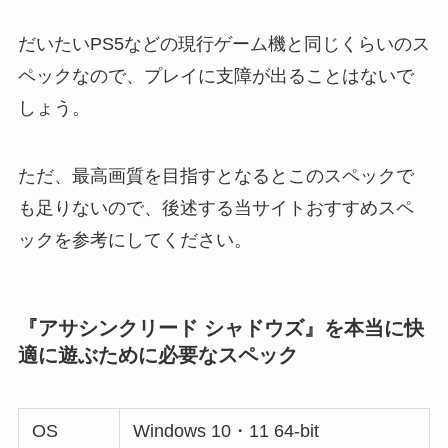
だいたいPS5などの現行ゲーム機と同じくらいのス
ペックなので、プレイに支障が出ることはないで
しょう。
ただ、最高画質を目指すとなるとこのスペックで
も足りないので、後述する当サイトおすすめスペ
ックを参考にしてください。
『アサシンクリード シャドウズ』を本当に快
適に遊ぶために必要なスペック
OS
Windows 10・11 64-bit