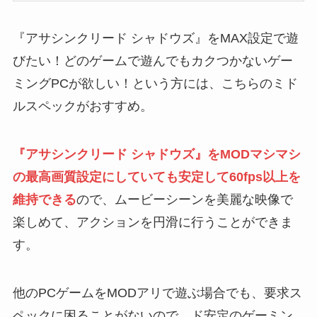
『アサシンクリード シャドウズ』をMAX設定で遊
びたい！どのゲームで遊んでもカクつかないゲー
ミングPCが欲しい！という方には、こちらのミド
ルスペックがおすすめ。
『アサシンクリード シャドウズ』をMODマシマシ
の最高画質設定にしていても安定して60fps以上を
維持できる
ので、ムービーシーンを美麗な映像で
楽しめて、アクションを円滑に行うことができま
す。
他のPCゲームをMODアリで遊ぶ場合でも、要求ス
ペックに困ることがないので、ド安定のゲーミン