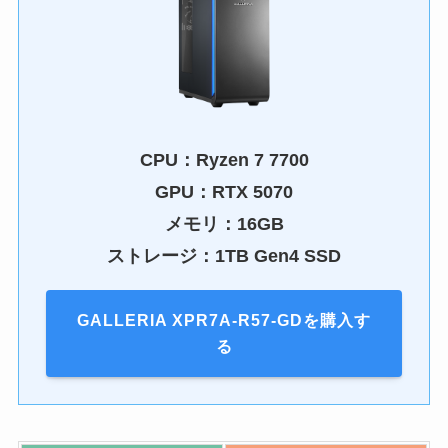
CPU：
Ryzen 7 7700
GPU：
RTX 5070
メモリ：16GB
ストレージ：1TB Gen4 SSD
GALLERIA XPR7A-R57-GDを購入す
る