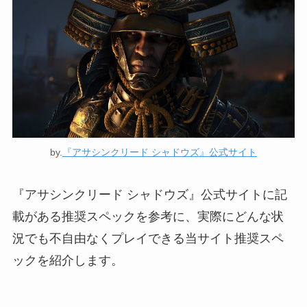
by.
『アサシンクリード シャドウズ』公式サイト
『アサシンクリード シャドウズ』公式サイトに記
載がある推奨スペックを参考に、実際にどんな状
況でも不自由なくプレイできる当サイト推奨スペ
ックを紹介します。