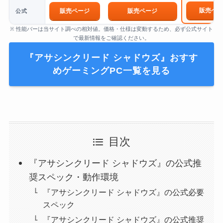
販売ペー
販売ページ
販売ページ
公式
※ 性能バーは当サイト調べの相対値。価格・仕様は変動するため、必ず公式サイト
で最新情報をご確認ください。
『アサシンクリード シャドウズ』おすす
めゲーミングPC一覧を見る
目次
『アサシンクリード シャドウズ』の公式推
奨スペック・動作環境
『アサシンクリード シャドウズ』の公式必要
スペック
『アサシンクリード シャドウズ』の公式推奨