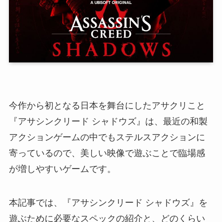
今作から初となる日本を舞台にしたアサクリこと
『アサシンクリード シャドウズ』は、最近の和製
アクションゲームの中でもステルスアクションに
寄っているので、美しい映像で遊ぶことで臨場感
が増しやすいゲームです。
本記事では、『アサシンクリード シャドウズ』を
遊ぶために必要なスペックの紹介と、どのくらい