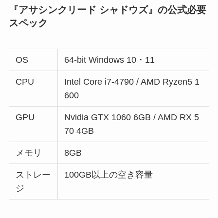
『アサシンクリード シャドウズ』の公式必要
スペック
OS
64-bit Windows 10・11
CPU
Intel Core i7-4790 / AMD Ryzen5 1
600
GPU
Nvidia GTX 1060 6GB / AMD RX 5
70 4GB
メモリ
8GB
ストレー
100GB以上の空き容量
ジ