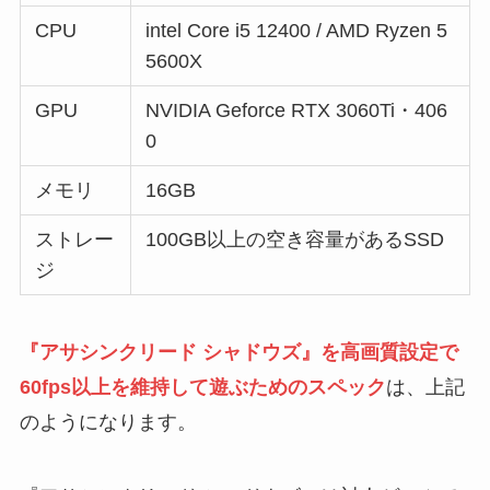
CPU
intel Core i5 12400 / AMD Ryzen 5
5600X
GPU
NVIDIA Geforce RTX 3060Ti・406
0
メモリ
16GB
ストレー
100GB以上の空き容量があるSSD
ジ
『アサシンクリード シャドウズ』を高画質設定で
60fps以上を維持して遊ぶためのスペック
は、上記
のようになります。