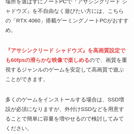
場所を選ばずにノートPCで『アサシンクリード シ
ャドウズ』を不自由なく遊びたい方には、こちら
の「RTX 4060」搭載ゲーミングノートPCがおすす
め。
『アサシンクリード シャドウズ』を高画質設定で
も60fpsの滑らかな映像で楽しめる
ので、画質を重
視するジャンルのゲームを安定して高画質で遊ぶ
ことができます。
多くのゲームをインストールする場合は、SSD増
設が必須になりますが、外付けSSDなどを用意す
ることで簡単に容量を増やせるので検討してみて
ください。