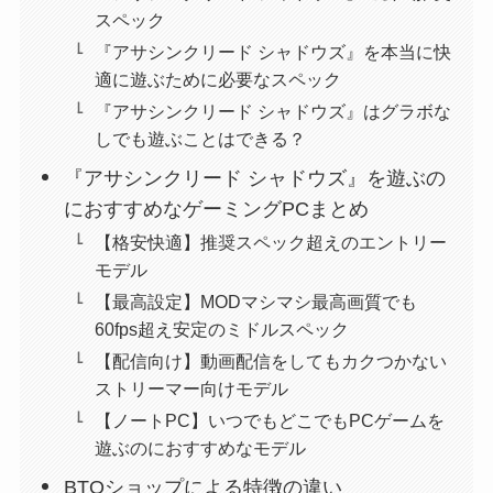
スペック
『アサシンクリード シャドウズ』を本当に快
適に遊ぶために必要なスペック
『アサシンクリード シャドウズ』はグラボな
しでも遊ぶことはできる？
『アサシンクリード シャドウズ』を遊ぶの
におすすめなゲーミングPCまとめ
【格安快適】推奨スペック超えのエントリー
モデル
【最高設定】MODマシマシ最高画質でも
60fps超え安定のミドルスペック
【配信向け】動画配信をしてもカクつかない
ストリーマー向けモデル
【ノートPC】いつでもどこでもPCゲームを
遊ぶのにおすすめなモデル
BTOショップによる特徴の違い