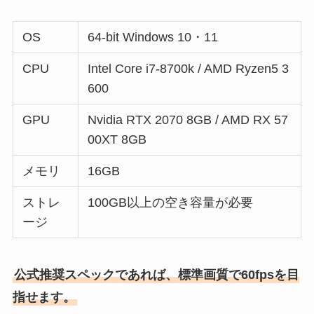
OS
64-bit Windows 10・11
CPU
Intel Core i7-8700k / AMD Ryzen5 3
600
GPU
Nvidia RTX 2070 8GB / AMD RX 57
00XT 8GB
メモリ
16GB
ストレ
100GB以上の空き容量が必要
ージ
公式推奨スペックであれば、標準画質で60fpsを目
指せます。