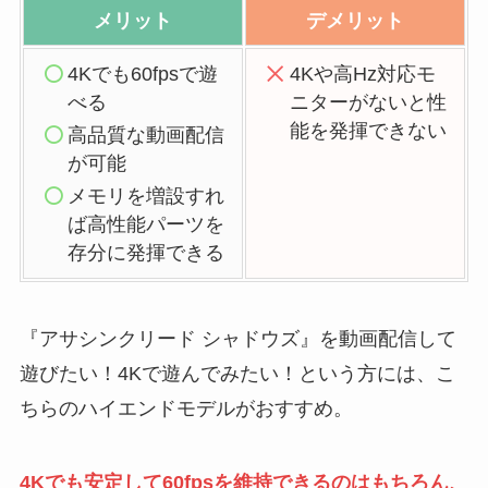
メリット
デメリット
4Kでも60fpsで遊
4Kや高Hz対応モ
べる
ニターがないと性
能を発揮できない
高品質な動画配信
が可能
メモリを増設すれ
ば高性能パーツを
存分に発揮できる
『アサシンクリード シャドウズ』を動画配信して
遊びたい！4Kで遊んでみたい！という方には、こ
ちらのハイエンドモデルがおすすめ。
4Kでも安定して60fpsを維持できるのはもちろん、