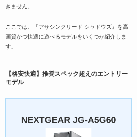
きません。
ここでは、『アサシンクリード シャドウズ』を高
画質かつ快適に遊べるモデルをいくつか紹介しま
す。
【格安快適】推奨スペック超えのエントリー
モデル
NEXTGEAR JG-A5G60