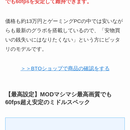
でも60fpsを安定して維持できます。
価格も約13万円とゲーミングPCの中では安いなが
らも最新のグラボを搭載しているので、「安物買
いの銭失いにはなりたくない」という方にピッタ
リのモデルです。
＞＞BTOショップで商品の確認をする
【最高設定】MODマシマシ最高画質でも
60fps超え安定のミドルスペック