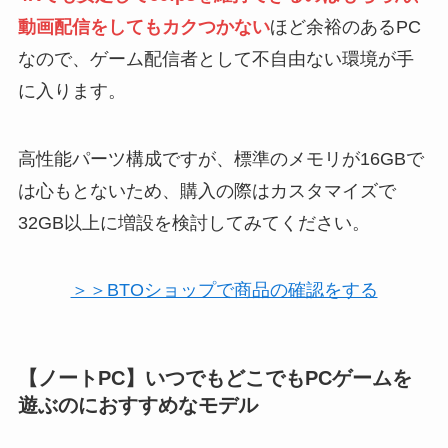
動画配信をしてもカクつかない
ほど余裕のあるPC
なので、ゲーム配信者として不自由ない環境が手
に入ります。
高性能パーツ構成ですが、標準のメモリが16GBで
は心もとないため、購入の際はカスタマイズで
32GB以上に増設を検討してみてください。
＞＞BTOショップで商品の確認をする
【ノートPC】いつでもどこでもPCゲームを
遊ぶのにおすすめなモデル