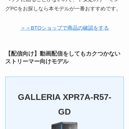
グPCをお探しなら本モデルが一番おすすめです。
＞＞BTOショップで商品の確認をする
【配信向け】動画配信をしてもカクつかない
ストリーマー向けモデル
GALLERIA XPR7A-R57-
GD