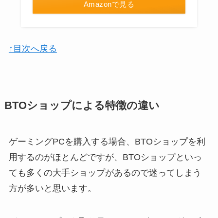
Amazonで見る
↑目次へ戻る
BTOショップによる特徴の違い
ゲーミングPCを購入する場合、BTOショップを利
用するのがほとんどですが、BTOショップといっ
ても多くの大手ショップがあるので迷ってしまう
方が多いと思います。