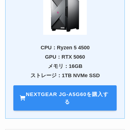
CPU：
Ryzen 5 4500
GPU：
RTX 5060
メモリ：16GB
ストレージ：1TB NVMe SSD
NEXTGEAR JG-A5G60を購入す
る