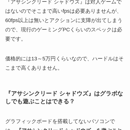
『アサシンクリード シャドウズ』は対人ゲームで
はないのでそこまで高いfpsは必要ありませんが、
60fps以上は無いとアクションに支障が出てしまう
ので、現行のゲーミングPCくらいのスペックは必
要です。
価格的には13～5万円くらいなので、ハードルはそ
こまで高くありません。
『アサシンクリード シャドウズ』はグラボな
しでも遊ぶことはできる？
グラフィックボードを搭載してないパソコンで