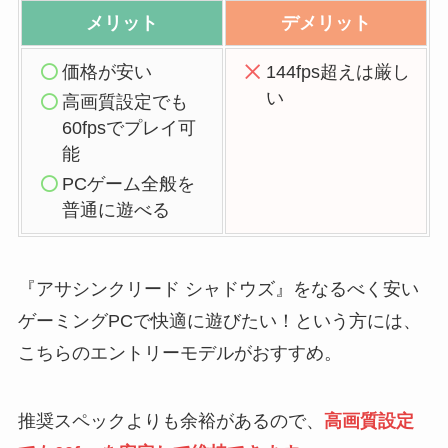
メリット
デメリット
価格が安い
144fps超えは厳し
い
高画質設定でも
60fpsでプレイ可
能
PCゲーム全般を
普通に遊べる
『アサシンクリード シャドウズ』をなるべく安い
ゲーミングPCで快適に遊びたい！という方には、
こちらのエントリーモデルがおすすめ。
推奨スペックよりも余裕があるので、
高画質設定