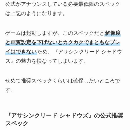
公式がアナウンスしている必要最低限のスペック
は上記のようになります。
ゲームは起動しますが、このスペックだと
解像度
と画質設定を下げないとカクカクでまともなプレ
イはできない
ため、『アサシンクリード シャドウ
ズ』の魅力を損なってしまいます。
せめて推奨スペックくらいは確保したいところで
す。
『アサシンクリード シャドウズ』の公式推奨
スペック