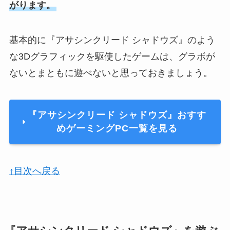
がります。
基本的に『アサシンクリード シャドウズ』のよう
な3Dグラフィックを駆使したゲームは、グラボが
ないとまともに遊べないと思っておきましょう。
『アサシンクリード シャドウズ』おすす
めゲーミングPC一覧を見る
↑目次へ戻る